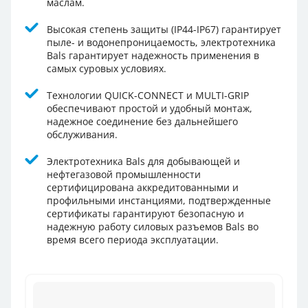
маслам.
Высокая степень защиты (IP44-IP67) гарантирует
пыле- и водонепроницаемость, электротехника
Bals гарантирует надежность применения в
самых суровых условиях.
Технологии QUICK-CONNECT и MULTI-GRIP
обеспечивают простой и удобный монтаж,
надежное соединение без дальнейшего
обслуживания.
Электротехника Bals для добывающей и
нефтегазовой промышленности
сертифицирована аккредитованными и
профильными инстанциями, подтвержденные
сертификаты гарантируют безопасную и
надежную работу силовых разъемов Bals во
время всего периода эксплуатации.