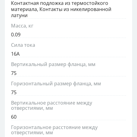
Контактная подложка из термостойкого
материала, Контакты из никелированной
латуни
Масса, кг
0.09
Сила тока
16А
Вертикальный размер фланца, мм
75
Горизонтальный размер фланца, мм
75
Вертикальное расстояние между
отверстиями, мм
60
Горизонтальное расстояние между
отверстиями, мм