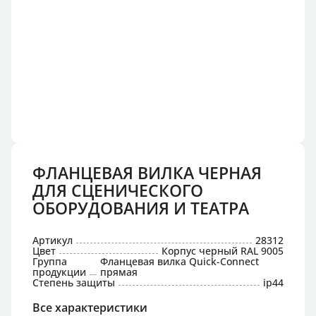
ФЛАНЦЕВАЯ ВИЛКА ЧЕРНАЯ
ДЛЯ СЦЕНИЧЕСКОГО
ОБОРУДОВАНИЯ И ТЕАТРА
Артикул
28312
Цвет
Корпус черный RAL 9005
Группа
Фланцевая вилка Quick-Connect
продукции
прямая
Степень защиты
ip44
Все характеристики