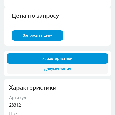
Цена по запросу
Запросить цену
Характеристики
Документация
Характеристики
Артикул
28312
Цвет