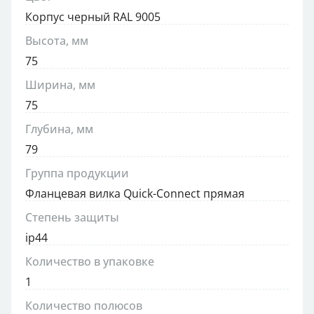
Корпус черный RAL 9005
Высота, мм
75
Ширина, мм
75
Глубина, мм
79
Группа продукции
Фланцевая вилка Quick-Connect прямая
Степень защиты
ip44
Количество в упаковке
1
Количество полюсов