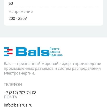
60
Напряжение
200 - 250V
Просто
Удобно
Надежно
Bals — признанный мировой лидер в производстве
промышленных разъемов и систем распределения
электроэнергии.
ТЕЛЕФОН
+7 (812) 703-74-08
ПОЧТА
info@balsrus.ru