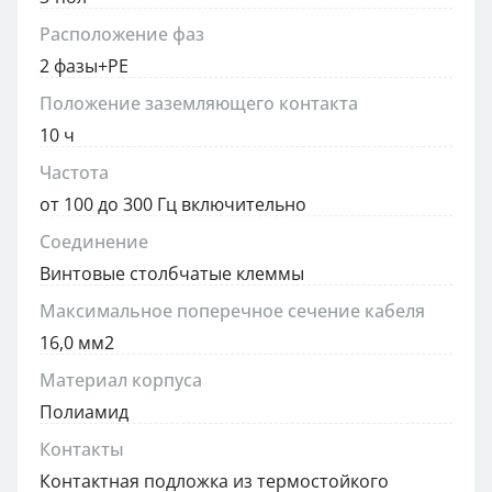
Расположение фаз
2 фазы+PE
Положение заземляющего контакта
10 ч
Частота
от 100 до 300 Гц включительно
Соединение
Винтовые столбчатые клеммы
Максимальное поперечное сечение кабеля
16,0 мм2
Материал корпуса
Полиамид
Контакты
Контактная подложка из термостойкого