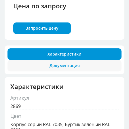
Цена по запросу
Запросить цену
Характеристики
Документация
Характеристики
Артикул
2869
Цвет
Корпус серый RAL 7035, Буртик зеленый RAL