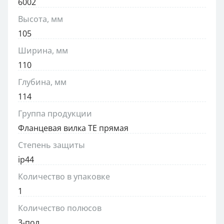
6002
Высота, мм
105
Ширина, мм
110
Глубина, мм
114
Группа продукции
Фланцевая вилка TE прямая
Степень защиты
ip44
Количество в упаковке
1
Количество полюсов
3-пол