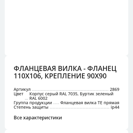
ФЛАНЦЕВАЯ ВИЛКА - ФЛАНЕЦ
110X106, КРЕПЛЕНИЕ 90X90
Артикул
2869
Цвет
Корпус серый RAL 7035, Буртик зеленый
RAL 6002
Группа продукции
Фланцевая вилка TE прямая
Степень защиты
ip44
Все характеристики