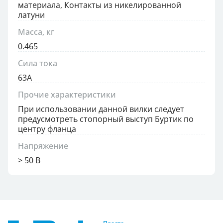
материала, Контакты из никелированной
латуни
Масса, кг
0.465
Сила тока
63А
Прочие характеристики
При использовании данной вилки следует
предусмотреть стопорный выступ Буртик по
центру фланца
Напряжение
> 50 В