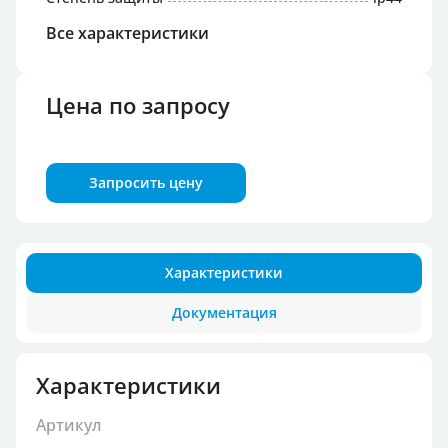
Все характеристики
Цена по запросу
Запросить цену
Характеристики
Документация
Характеристики
Артикул