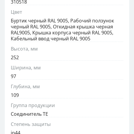
310518
Цвет
Буртик черный RAL 9005, Рабочий ползунок
черный RAL 9005, Откидная крышка черная
RAL9005, Крышка корпуса черный RAL 9005,
Кабельный ввод черный RAL 9005
Высота, мм
252
Ширина, мм
97
Глубина, мм
109
Группа продукции
Соединитель TE
Степень защиты
ip44