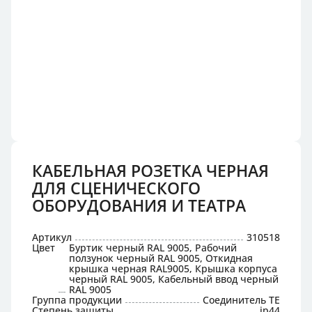
КАБЕЛЬНАЯ РОЗЕТКА ЧЕРНАЯ
ДЛЯ СЦЕНИЧЕСКОГО
ОБОРУДОВАНИЯ И ТЕАТРА
Артикул
310518
Цвет
Буртик черный RAL 9005, Рабочий
ползунок черный RAL 9005, Откидная
крышка черная RAL9005, Крышка корпуса
черный RAL 9005, Кабельный ввод черный
RAL 9005
Группа продукции
Соединитель TE
Степень защиты
ip44