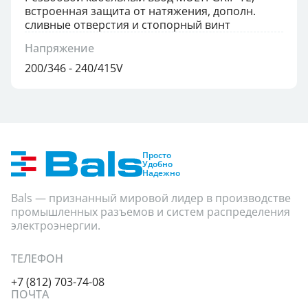
встроенная защита от натяжения, дополн.
сливные отверстия и стопорный винт
Напряжение
200/346 - 240/415V
Просто
Удобно
Надежно
Bals — признанный мировой лидер в производстве
промышленных разъемов и систем распределения
электроэнергии.
ТЕЛЕФОН
+7 (812) 703-74-08
ПОЧТА