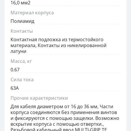
16,0 мм2
Материал корпуса
Полиамид
Контакты
Контактная подложка из термостойкого
материала, Контакты из никелированной
латуни
Масса, кг
0.67
Сила тока
63А
Прочие характеристики
Для кабеля диаметром от 16 до 36 мм, Части
корпуса соединяются без применения винтов
и фиксируются с помощью защелки. Возможно
вскрытие корпуса с помощью отвертки.,
Резьбовой кабельный ввод MULTI-GRIP TE,