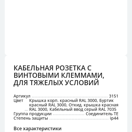
КАБЕЛЬНАЯ РОЗЕТКА С
ВИНТОВЫМИ КЛЕММАМИ,
ДЛЯ ТЯЖЕЛЫХ УСЛОВИЙ
Артикул
3151
Цвет
Крышка корп. красный RAL 3000, Буртик
красный RAL 3000, Откид. крышка красная
RAL 3000, Кабельный ввод серый RAL 7035
Группа продукции
Соединитель TE
Степень защиты
ip44
Все характеристики