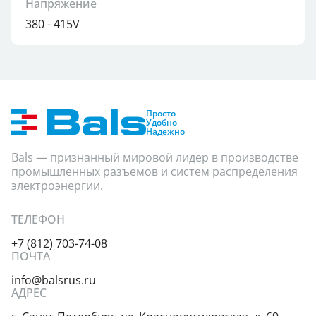
Напряжение
380 - 415V
Просто
Удобно
Надежно
Bals — признанный мировой лидер в производстве
промышленных разъемов и систем распределения
электроэнергии.
ТЕЛЕФОН
+7 (812) 703-74-08
ПОЧТА
info@balsrus.ru
АДРЕС