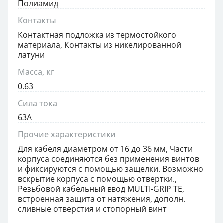
Полиамид
Контакты
Контактная подложка из термостойкого
материала, Контакты из никелированной
латуни
Масса, кг
0.63
Сила тока
63А
Прочие характеристики
Для кабеля диаметром от 16 до 36 мм, Части
корпуса соединяются без применения винтов
и фиксируются с помощью защелки. Возможно
вскрытие корпуса с помощью отвертки.,
Резьбовой кабельный ввод MULTI-GRIP TE,
встроенная защита от натяжения, дополн.
сливные отверстия и стопорный винт