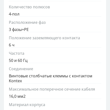
Количество полюсов
4-пол
Расположение фаз
3 фазы+PE
Положение заземляющего контакта
6 ч
Частота
50 и 60 Гц
Соединение
Винтовые столбчатые клеммы с контактом
Kontex
Максимальное поперечное сечение кабеля
16,0 мм2
Материал корпуса