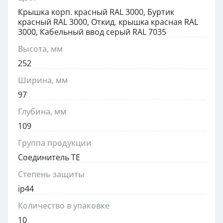
Крышка корп. красный RAL 3000, Буртик
красный RAL 3000, Откид. крышка красная RAL
3000, Кабельный ввод серый RAL 7035
Высота, мм
252
Ширина, мм
97
Глубина, мм
109
Группа продукции
Соединитель TE
Степень защиты
ip44
Количество в упаковке
10