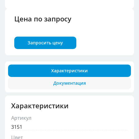
Цена по запросу
Запросить цену
Характеристики
Документация
Характеристики
Артикул
3151
Цвет