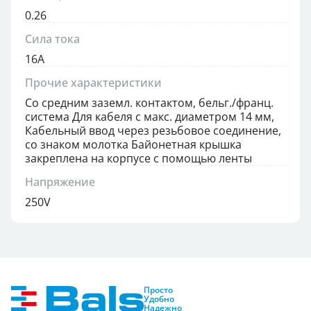
0.26
Сила тока
16А
Прочие характеристики
Со средним заземл. контактом, бельг./франц.
система Для кабеля с макс. диаметром 14 мм,
Кабельный ввод через резьбовое соединение,
со знаком молотка Байонетная крышка
закреплена на корпусе с помощью ленты
Напряжение
250V
Просто
Удобно
Надежно