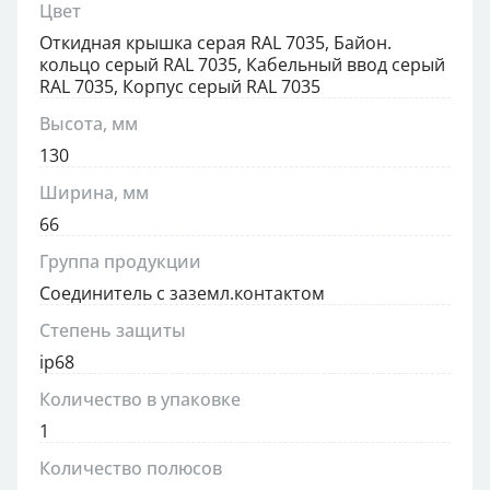
Цвет
Откидная крышка серая RAL 7035, Байон.
кольцо серый RAL 7035, Кабельный ввод серый
RAL 7035, Корпус серый RAL 7035
Высота, мм
130
Ширина, мм
66
Группа продукции
Соединитель с заземл.контактом
Степень защиты
ip68
Количество в упаковке
1
Количество полюсов