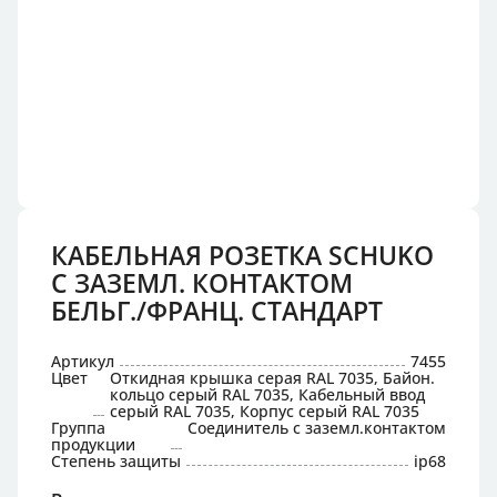
КАБЕЛЬНАЯ РОЗЕТКА SCHUKO
С ЗАЗЕМЛ. КОНТАКТОМ
БЕЛЬГ./ФРАНЦ. СТАНДАРТ
Артикул
7455
Цвет
Откидная крышка серая RAL 7035, Байон.
кольцо серый RAL 7035, Кабельный ввод
серый RAL 7035, Корпус серый RAL 7035
Группа
Соединитель с заземл.контактом
продукции
Степень защиты
ip68