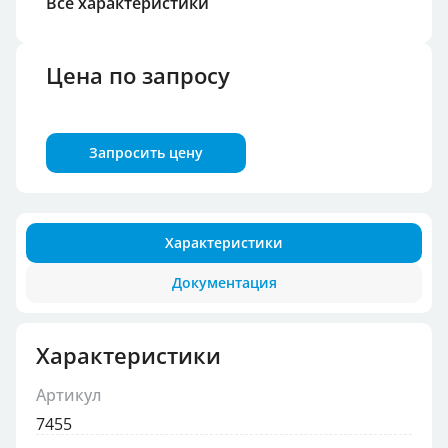
Все характеристики
Цена по запросу
Запросить цену
Характеристики
Документация
Характеристики
Артикул
7455