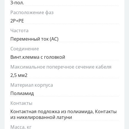
3-пол.
Расположение фаз
2P+PE
Частота
Переменный ток (AC)
Соединение
Винт.клемма с головкой
Максимальное поперечное сечение кабеля
2,5 мм2
Материал корпуса
Полиамид
Контакты
Контактная подложка из полиамида, Контакты
из никелированной латуни
Масса, кг