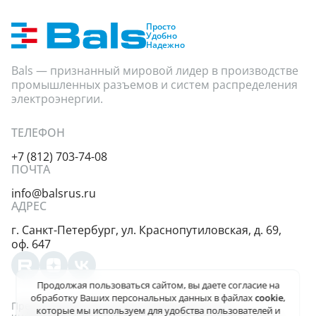
Просто
Удобно
Надежно
Bals — признанный мировой лидер в производстве
промышленных разъемов и систем распределения
электроэнергии.
ТЕЛЕФОН
+7 (812) 703-74-08
ПОЧТА
info@balsrus.ru
АДРЕС
г. Санкт-Петербург,
ул. Краснопутиловская,
д. 69,
оф. 647
Продолжая пользоваться сайтом, вы даете
согласие на
обработку Ваших персональных данных
в файлах
cookie
,
Представленная на сайте информация несёт
которые мы используем для удобства пользователей и