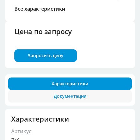
Все характеристики
Цена по запросу
Запросить цену
Характеристики
Документация
Характеристики
Артикул