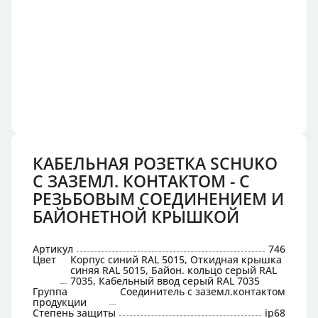
КАБЕЛЬНАЯ РОЗЕТКА SCHUKO
С ЗАЗЕМЛ. КОНТАКТОМ - С
РЕЗЬБОВЫМ СОЕДИНЕНИЕМ И
БАЙОНЕТНОЙ КРЫШКОЙ
Артикул
746
Цвет
Корпус синий RAL 5015, Откидная крышка
синяя RAL 5015, Байон. кольцо серый RAL
7035, Кабельный ввод серый RAL 7035
Группа
Соединитель с заземл.контактом
продукции
Степень защиты
ip68