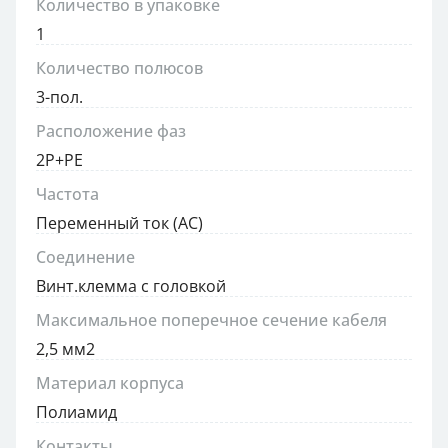
Количество в упаковке
1
Количество полюсов
3-пол.
Расположение фаз
2P+PE
Частота
Переменный ток (AC)
Соединение
Винт.клемма с головкой
Максимальное поперечное сечение кабеля
2,5 мм2
Материал корпуса
Полиамид
Контакты