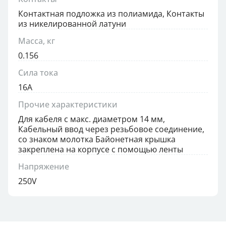
Контактная подложка из полиамида, Контакты
из никелированной латуни
Масса, кг
0.156
Сила тока
16А
Прочие характеристики
Для кабеля с макс. диаметром 14 мм,
Кабельный ввод через резьбовое соединение,
со знаком молотка Байонетная крышка
закреплена на корпусе с помощью ленты
Напряжение
250V