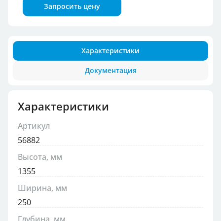
Запросить цену
Характеристики
Документация
Характеристики
Артикул
56882
Высота, мм
1355
Ширина, мм
250
Глубина, мм