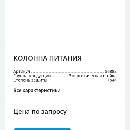
КОЛОННА ПИТАНИЯ
Артикул
56882
Группа продукции
Энергетическая стойка
Степень защиты
ip44
Все характеристики
Цена по запросу