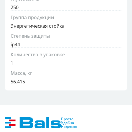
250
Группа продукции
Энергетическая стойка
Степень защиты
ip44
Количество в упаковке
1
Масса, кг
56.415
Просто
Удобно
Надежно