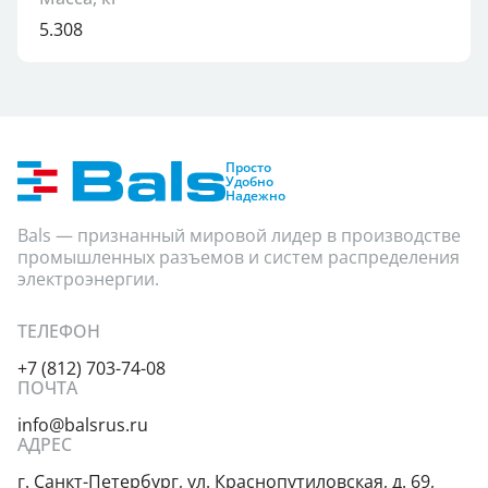
5.308
Просто
Удобно
Надежно
Bals — признанный мировой лидер в производстве
промышленных разъемов и систем распределения
электроэнергии.
ТЕЛЕФОН
+7 (812) 703-74-08
ПОЧТА
info@balsrus.ru
АДРЕС
г. Санкт-Петербург,
ул. Краснопутиловская,
д. 69,