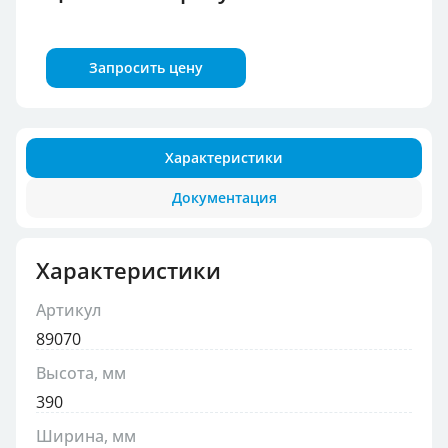
Запросить цену
Характеристики
Документация
Характеристики
Артикул
89070
Высота, мм
390
Ширина, мм