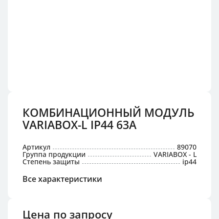
КОМБИНАЦИОННЫЙ МОДУЛЬ
VARIABOX-L IP44 63А
Артикул
89070
Группа продукции
VARIABOX - L
Степень защиты
ip44
Все характеристики
Цена по запросу