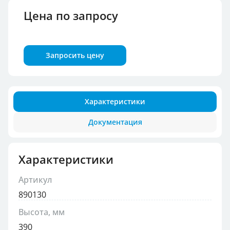
Цена по запросу
Запросить цену
Характеристики
Документация
Характеристики
Артикул
890130
Высота, мм
390