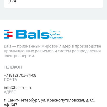
0.74
Просто
Удобно
Надежно
Bals — признанный мировой лидер в производстве
промышленных разъемов и систем распределения
электроэнергии.
ТЕЛЕФОН
+7 (812) 703-74-08
ПОЧТА
info@balsrus.ru
АДРЕС
г. Санкт-Петербург,
ул. Краснопутиловская,
д. 69,
оф. 647