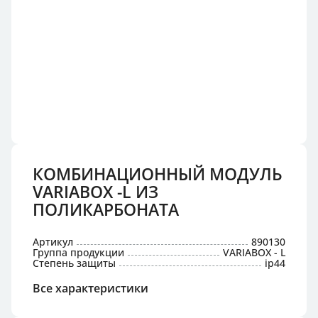
КОМБИНАЦИОННЫЙ МОДУЛЬ
VARIABOX -L ИЗ
ПОЛИКАРБОНАТА
Артикул
890130
Группа продукции
VARIABOX - L
Степень защиты
ip44
Все характеристики