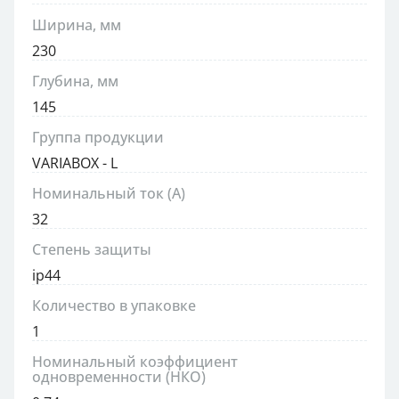
Ширина, мм
230
Глубина, мм
145
Группа продукции
VARIABOX - L
Номинальный ток (А)
32
Степень защиты
ip44
Количество в упаковке
1
Номинальный коэффициент
одновременности (НКО)