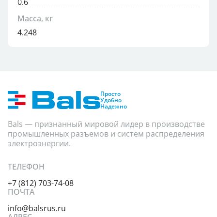
0.6
Масса, кг
4.248
Просто
Удобно
Надежно
Bals — признанный мировой лидер в производстве
промышленных разъемов и систем распределения
электроэнергии.
ТЕЛЕФОН
+7 (812) 703-74-08
ПОЧТА
info@balsrus.ru