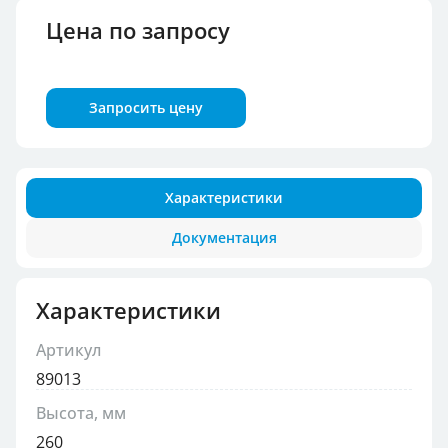
Цена по запросу
Запросить цену
Характеристики
Документация
Характеристики
Артикул
89013
Высота, мм
260