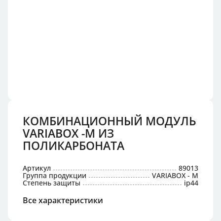
КОМБИНАЦИОННЫЙ МОДУЛЬ
VARIABOX -M ИЗ
ПОЛИКАРБОНАТА
Артикул
89013
Группа продукции
VARIABOX - M
Степень защиты
ip44
Все характеристики