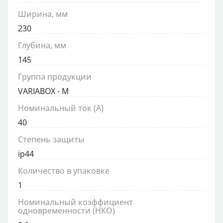
Ширина, мм
230
Глубина, мм
145
Группа продукции
VARIABOX - M
Номинальный ток (А)
40
Степень защиты
ip44
Количество в упаковке
1
Номинальный коэффициент
одновременности (НКО)