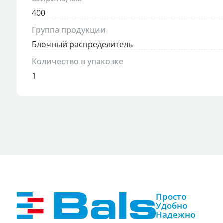
400
Группа продукции
Блочный распределитель
Количество в упаковке
1
Просто
Удобно
Надежно