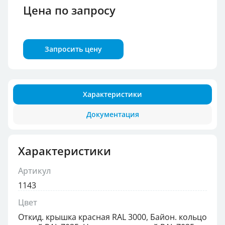
Цена по запросу
Запросить цену
Характеристики
Документация
Характеристики
Артикул
1143
Цвет
Откид. крышка красная RAL 3000, Байон. кольцо