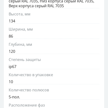
серый RAL 7035, Низ корпуса серый RAL 7035,
Верх корпуса серый RAL 7035
Высота, мм
134
Ширина, мм
86
Глубина, мм
120
Степень защиты
ip67
Количество в упаковке
10
Количество полюсов
5-пол.
Расположение фаз