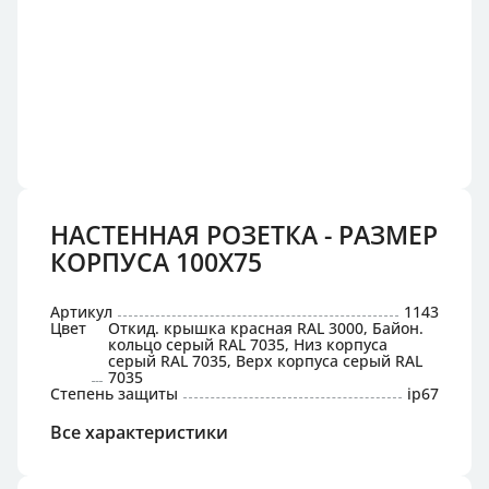
НАСТЕННАЯ РОЗЕТКА - РАЗМЕР
КОРПУСА 100X75
Артикул
1143
Цвет
Откид. крышка красная RAL 3000, Байон.
кольцо серый RAL 7035, Низ корпуса
серый RAL 7035, Верх корпуса серый RAL
7035
Степень защиты
ip67
Все характеристики