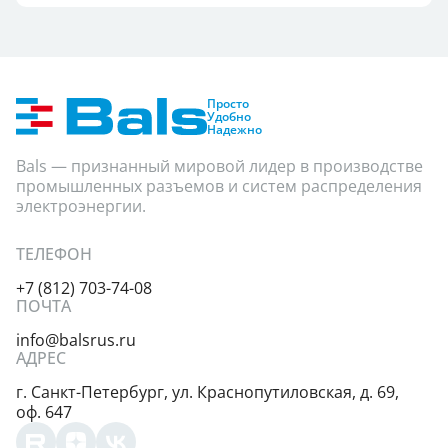
Просто
Удобно
Надежно
Bals — признанный мировой лидер в производстве
промышленных разъемов и систем распределения
электроэнергии.
ТЕЛЕФОН
+7 (812) 703-74-08
ПОЧТА
info@balsrus.ru
АДРЕС
г. Санкт-Петербург,
ул. Краснопутиловская,
д. 69,
оф. 647