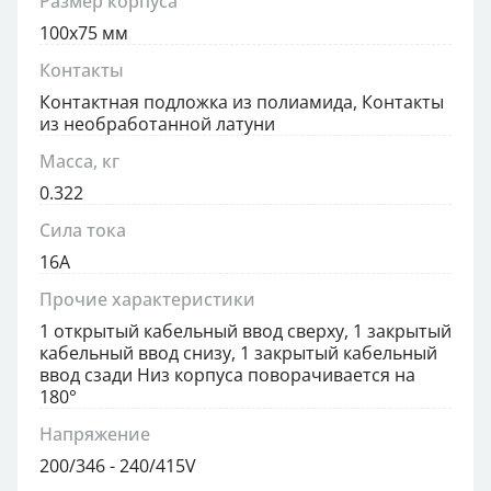
Размер корпуса
100x75 мм
Контакты
Контактная подложка из полиамида, Контакты
из необработанной латуни
Масса, кг
0.322
Сила тока
16А
Прочие характеристики
1 открытый кабельный ввод сверху, 1 закрытый
кабельный ввод снизу, 1 закрытый кабельный
ввод сзади Низ корпуса поворачивается на
180°
Напряжение
200/346 - 240/415V