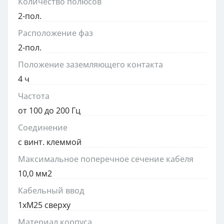
Количество полюсов
2-пол.
Расположение фаз
2-пол.
Положение заземляющего контакта
4 ч
Частота
от 100 до 200 Гц
Соединение
с винт. клеммой
Максимальное поперечное сечение кабеля
10,0 мм2
Кабельный ввод
1xM25 сверху
Материал корпуса