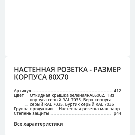
НАСТЕННАЯ РОЗЕТКА - РАЗМЕР
КОРПУСА 80X70
Артикул
412
Цвет
Откидная крышка зеленаяRAL6002, Низ
корпуса серый RAL 7035, Верх корпуса
серый RAL 7035, Буртик серый RAL 7035
Группа продукции
Настенная розетка мал.напр.
Степень защиты
ip44
Все характеристики