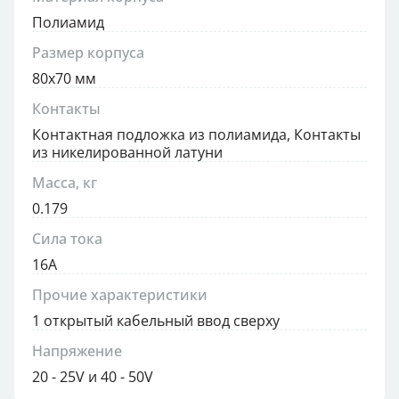
Полиамид
Размер корпуса
80x70 мм
Контакты
Контактная подложка из полиамида, Контакты
из никелированной латуни
Масса, кг
0.179
Сила тока
16А
Прочие характеристики
1 открытый кабельный ввод сверху
Напряжение
20 - 25V и 40 - 50V