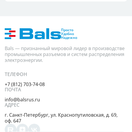
Просто
Удобно
Надежно
Bals — признанный мировой лидер в производстве
промышленных разъемов и систем распределения
электроэнергии.
ТЕЛЕФОН
+7 (812) 703-74-08
ПОЧТА
info@balsrus.ru
АДРЕС
г. Санкт-Петербург,
ул. Краснопутиловская,
д. 69,
оф. 647