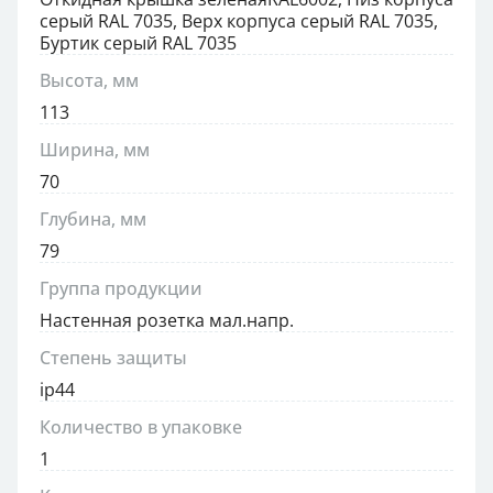
серый RAL 7035, Верх корпуса серый RAL 7035,
Буртик серый RAL 7035
Высота, мм
113
Ширина, мм
70
Глубина, мм
79
Группа продукции
Настенная розетка мал.напр.
Степень защиты
ip44
Количество в упаковке
1