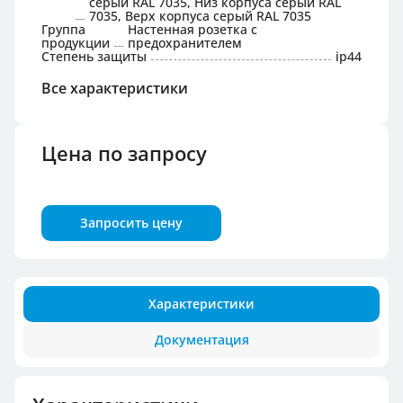
серый RAL 7035, Низ корпуса серый RAL
7035, Верх корпуса серый RAL 7035
Группа
Настенная розетка с
продукции
предохранителем
Степень защиты
ip44
Все характеристики
Цена по запросу
Запросить цену
Характеристики
Документация