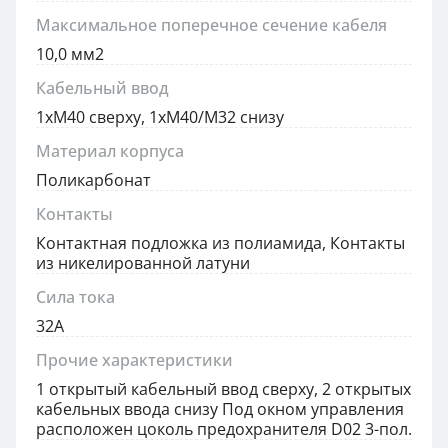
Максимальное поперечное сечение кабеля
10,0 мм2
Кабельный ввод
1xM40 сверху, 1xM40/M32 снизу
Материал корпуса
Поликарбонат
Контакты
Контактная подложка из полиамида, Контакты
из никелированной латуни
Сила тока
32А
Прочие характеристики
1 открытый кабельный ввод сверху, 2 открытых
кабельных ввода снизу Под окном управления
расположен цоколь предохранителя D02 3-пол.