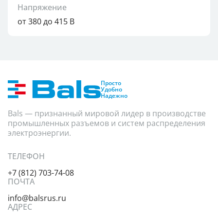
Напряжение
от 380 до 415 В
Просто
Удобно
Надежно
Bals — признанный мировой лидер в производстве
промышленных разъемов и систем распределения
электроэнергии.
ТЕЛЕФОН
+7 (812) 703-74-08
ПОЧТА
info@balsrus.ru
АДРЕС