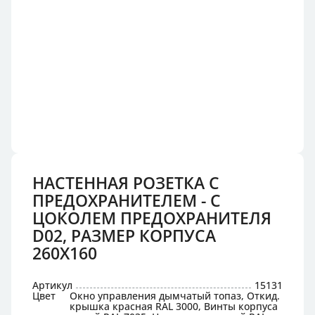
НАСТЕННАЯ РОЗЕТКА С
ПРЕДОХРАНИТЕЛЕМ - С
ЦОКОЛЕМ ПРЕДОХРАНИТЕЛЯ
D02, РАЗМЕР КОРПУСА
260X160
Артикул
15131
Цвет
Окно управления дымчатый топаз, Откид.
крышка красная RAL 3000, Винты корпуса