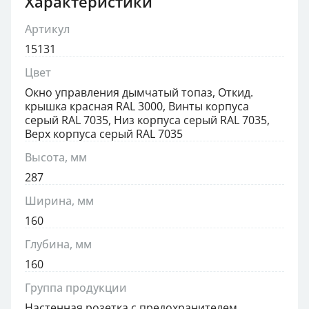
Характеристики
Артикул
15131
Цвет
Окно управления дымчатый топаз, Откид.
крышка красная RAL 3000, Винты корпуса
серый RAL 7035, Низ корпуса серый RAL 7035,
Верх корпуса серый RAL 7035
Высота, мм
287
Ширина, мм
160
Глубина, мм
160
Группа продукции
Настенная розетка с предохранителем