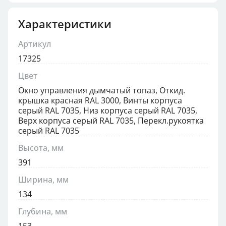
Характеристики
Артикул
17325
Цвет
Окно управления дымчатый топаз, Откид.
крышка красная RAL 3000, Винты корпуса
серый RAL 7035, Низ корпуса серый RAL 7035,
Верх корпуса серый RAL 7035, Перекл.рукоятка
серый RAL 7035
Высота, мм
391
Ширина, мм
134
Глубина, мм