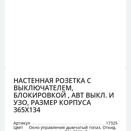
НАСТЕННАЯ РОЗЕТКА С
ВЫКЛЮЧАТЕЛЕМ,
БЛОКИРОВКОЙ , АВТ ВЫКЛ. И
УЗО, РАЗМЕР КОРПУСА
365X134
Артикул
17325
Цвет
Окно управления дымчатый топаз, Откид.