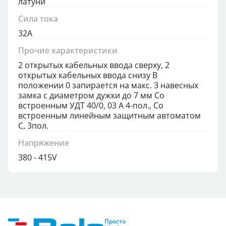
латуни
Сила тока
32А
Прочие характеристики
2 открытых кабельных ввода сверху, 2
открытых кабельных ввода снизу В
положении 0 запирается на макс. 3 навесных
замка с диаметром дужки до 7 мм Со
встроенным УДТ 40/0, 03 А 4-пол., Со
встроенным линейным защитным автоматом
С, 3пол.
Напряжение
380 - 415V
Просто