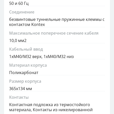
50 и 60 Гц
Соединение
безвинтовые туннельные пружинные клеммы с
контактом Kontex
Максимальное поперечное сечение кабеля
10,0 мм2
Кабельный ввод
1xM40/M32 верх, 1xM40/M32 низ
Материал корпуса
Поликарбонат
Размер корпуса
365x134 мм
Контакты
Контактная подложка из термостойкого
материала, Контакты из никелированной