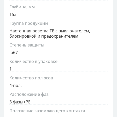
Глубина, мм
153
Группа продукции
Настенная розетка TE с выключателем,
блокировкой и предохранителем
Степень защиты
ip67
Количество в упаковке
1
Количество полюсов
4-пол.
Расположение фаз
3 фазы+PE
Положение заземляющего контакта