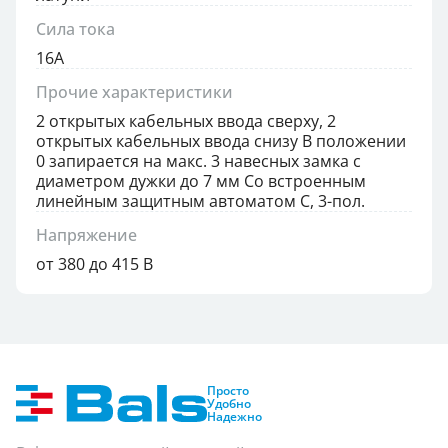
Сила тока
16А
Прочие характеристики
2 открытых кабельных ввода сверху, 2
открытых кабельных ввода снизу В положении
0 запирается на макс. 3 навесных замка с
диаметром дужки до 7 мм Со встроенным
линейным защитным автоматом С, 3-пол.
Напряжение
от 380 до 415 В
Просто
Удобно
Надежно