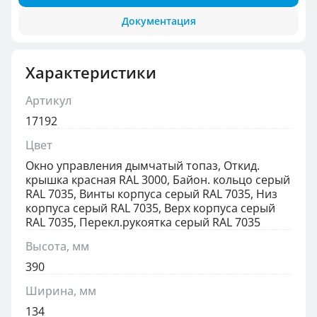
Документация
Характеристики
Артикул
17192
Цвет
Окно управления дымчатый топаз, Откид.
крышка красная RAL 3000, Байон. кольцо серый
RAL 7035, Винты корпуса серый RAL 7035, Низ
корпуса серый RAL 7035, Верх корпуса серый
RAL 7035, Перекл.рукоятка серый RAL 7035
Высота, мм
390
Ширина, мм
134