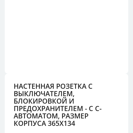
НАСТЕННАЯ РОЗЕТКА С
ВЫКЛЮЧАТЕЛЕМ,
БЛОКИРОВКОЙ И
ПРЕДОХРАНИТЕЛЕМ - С С-
АВТОМАТОМ, РАЗМЕР
КОРПУСА 365X134