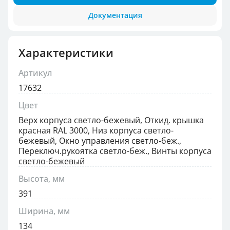
Документация
Характеристики
Артикул
17632
Цвет
Верх корпуса светло-бежевый, Откид. крышка
красная RAL 3000, Низ корпуса светло-
бежевый, Окно управления светло-беж.,
Переключ.рукоятка светло-беж., Винты корпуса
светло-бежевый
Высота, мм
391
Ширина, мм
134