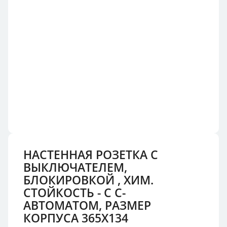
НАСТЕННАЯ РОЗЕТКА С
ВЫКЛЮЧАТЕЛЕМ,
БЛОКИРОВКОЙ , ХИМ.
СТОЙКОСТЬ - С С-
АВТОМАТОМ, РАЗМЕР
КОРПУСА 365X134