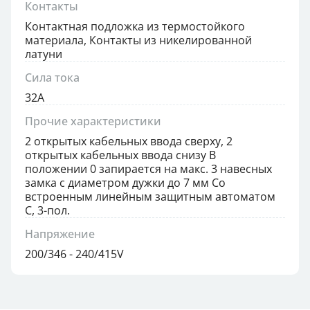
Контакты
Контактная подложка из термостойкого
материала, Контакты из никелированной
латуни
Сила тока
32А
Прочие характеристики
2 открытых кабельных ввода сверху, 2
открытых кабельных ввода снизу В
положении 0 запирается на макс. 3 навесных
замка с диаметром дужки до 7 мм Со
встроенным линейным защитным автоматом
С, 3-пол.
Напряжение
200/346 - 240/415V