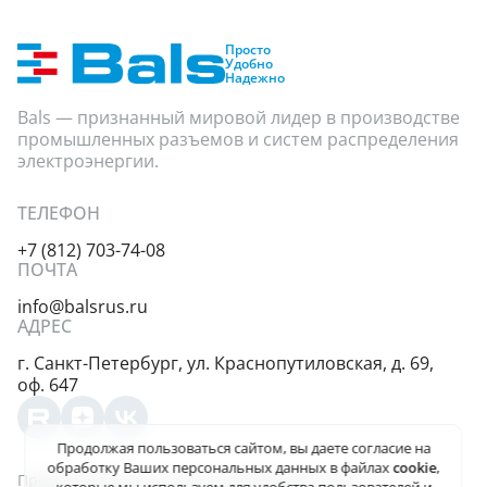
Просто
Удобно
Надежно
Bals — признанный мировой лидер в производстве
промышленных разъемов и систем распределения
электроэнергии.
ТЕЛЕФОН
+7 (812) 703-74-08
ПОЧТА
info@balsrus.ru
АДРЕС
г. Санкт-Петербург,
ул. Краснопутиловская,
д. 69,
оф. 647
Продолжая пользоваться сайтом, вы даете
согласие на
обработку Ваших персональных данных
в файлах
cookie
,
Представленная на сайте информация несёт