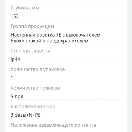
Глубина, мм
153
Группа продукции
Настенная розетка TE с выключателем,
блокировкой и предохранителем
Степень защиты
ip44
Количество в упаковке
1
Количество полюсов
5-пол.
Расположение фаз
3 фазы+N+PE
Положение заземляющего контакта