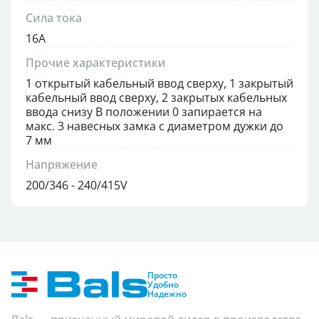
Сила тока
16А
Прочие характеристики
1 открытый кабельный ввод сверху, 1 закрытый
кабельный ввод сверху, 2 закрытых кабельных
ввода снизу В положении 0 запирается на
макс. 3 навесных замка с диаметром дужки до
7 мм
Напряжение
200/346 - 240/415V
Просто
Удобно
Надежно