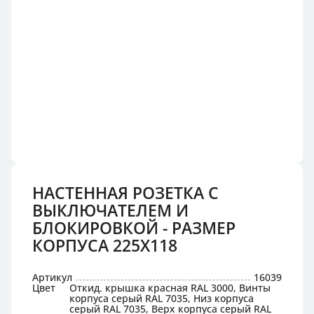
НАСТЕННАЯ РОЗЕТКА С
ВЫКЛЮЧАТЕЛЕМ И
БЛОКИРОВКОЙ - РАЗМЕР
КОРПУСА 225X118
Артикул
16039
Цвет
Откид. крышка красная RAL 3000, Винты
корпуса серый RAL 7035, Низ корпуса
серый RAL 7035, Верх корпуса серый RAL