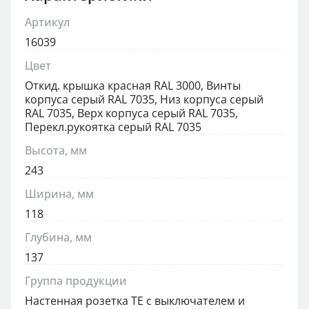
Артикул
16039
Цвет
Откид. крышка красная RAL 3000, Винты
корпуса серый RAL 7035, Низ корпуса серый
RAL 7035, Верх корпуса серый RAL 7035,
Перекл.рукоятка серый RAL 7035
Высота, мм
243
Ширина, мм
118
Глубина, мм
137
Группа продукции
Настенная розетка TE с выключателем и