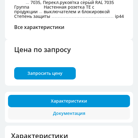
7035, Перекл.рукоятка серый RAL 7035
Группа
Настенная розетка TE с
продукции
выключателем и блокировкой
Степень защиты
ip44
Все характеристики
Цена по запросу
Запросить цену
Характеристики
Документация
Характеристики