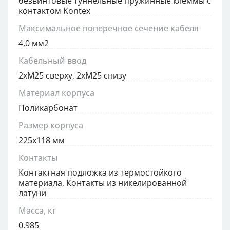
безвинтовые туннельные пружинные клеммы с
контактом Kontex
Максимальное поперечное сечение кабеля
4,0 мм2
Кабельный ввод
2xM25 сверху, 2xM25 снизу
Материал корпуса
Поликарбонат
Размер корпуса
225x118 мм
Контакты
Контактная подложка из термостойкого
материала, Контакты из никелированной
латуни
Масса, кг
0.985