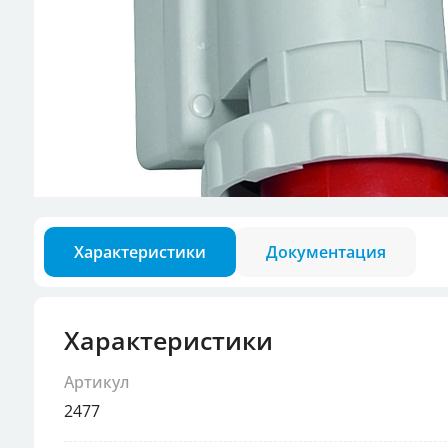
Разъемы для кон
Аксессуары для в
Характеристики
Документация
Характеристики
Артикул
2477