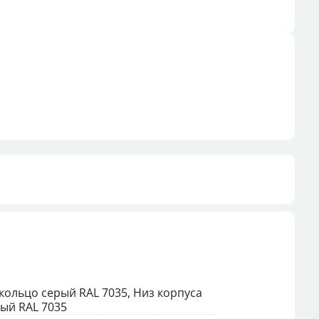
 кольцо серый RAL 7035, Низ корпуса
рый RAL 7035