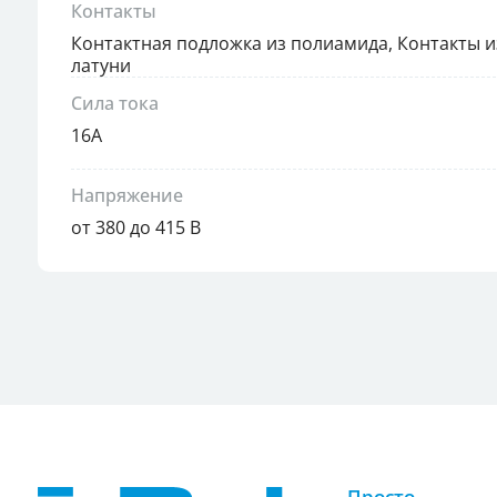
Контакты
Контактная подложка из полиамида, Контакты 
латуни
Сила тока
16А
Напряжение
от 380 до 415 В
Просто