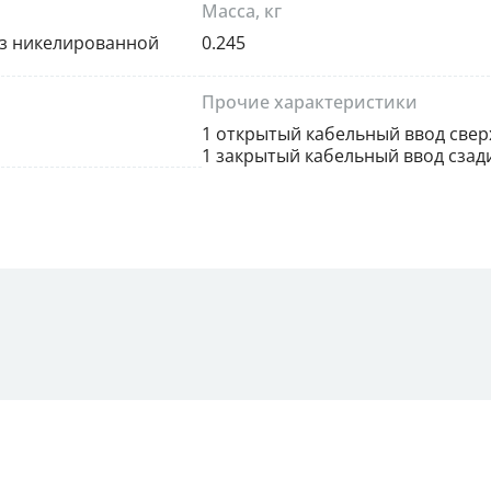
Масса, кг
из никелированной
0.245
Прочие характеристики
1 открытый кабельный ввод сверх
1 закрытый кабельный ввод сзад