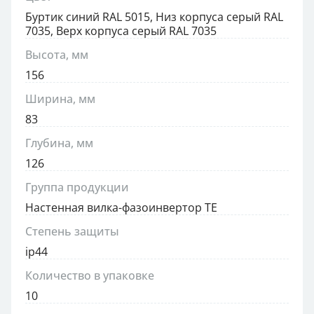
Буртик синий RAL 5015, Низ корпуса серый RAL
7035, Верх корпуса серый RAL 7035
Высота, мм
156
Ширина, мм
83
Глубина, мм
126
Группа продукции
Настенная вилка-фазоинвертор TE
Степень защиты
ip44
Количество в упаковке
10