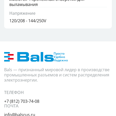
выламывания
Напряжение
120/208 - 144/250V
Просто
Удобно
Надежно
Bals — признанный мировой лидер в производстве
промышленных разъемов и систем распределения
электроэнергии.
ТЕЛЕФОН
+7 (812) 703-74-08
ПОЧТА
info@balsrus.ru