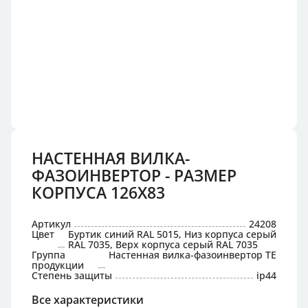
НАСТЕННАЯ ВИЛКА-
ФАЗОИНВЕРТОР - РАЗМЕР
КОРПУСА 126X83
Артикул
24208
Цвет
Буртик синий RAL 5015, Низ корпуса серый
RAL 7035, Верх корпуса серый RAL 7035
Группа
Настенная вилка-фазоинвертор TE
продукции
Степень защиты
ip44
Все характеристики