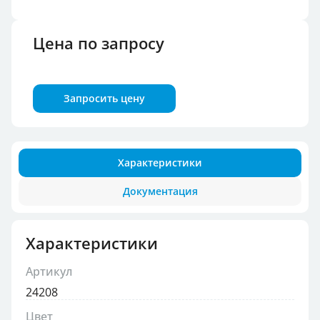
Цена по запросу
Запросить цену
Характеристики
Документация
Характеристики
Артикул
24208
Цвет