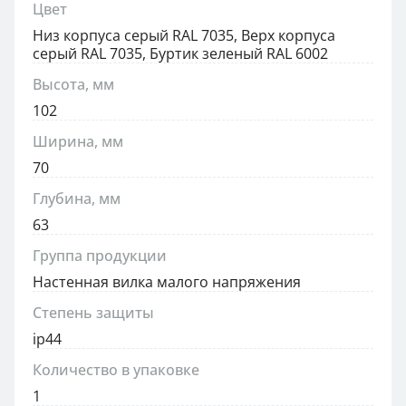
Цвет
Низ корпуса серый RAL 7035, Верх корпуса
серый RAL 7035, Буртик зеленый RAL 6002
Высота, мм
102
Ширина, мм
70
Глубина, мм
63
Группа продукции
Настенная вилка малого напряжения
Степень защиты
ip44
Количество в упаковке
1