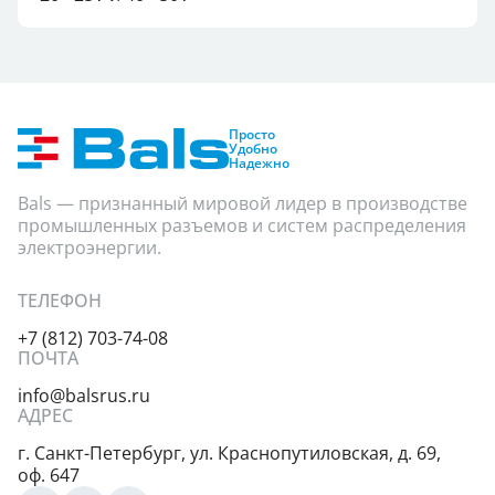
Просто
Удобно
Надежно
Bals — признанный мировой лидер в производстве
промышленных разъемов и систем распределения
электроэнергии.
ТЕЛЕФОН
+7 (812) 703-74-08
ПОЧТА
info@balsrus.ru
АДРЕС
г. Санкт-Петербург,
ул. Краснопутиловская,
д. 69,
оф. 647