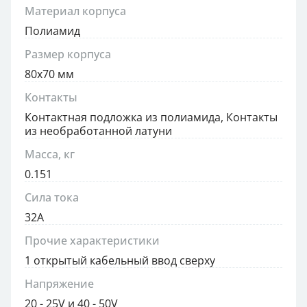
Материал корпуса
Полиамид
Размер корпуса
80x70 мм
Контакты
Контактная подложка из полиамида, Контакты
из необработанной латуни
Масса, кг
0.151
Сила тока
32А
Прочие характеристики
1 открытый кабельный ввод сверху
Напряжение
20 - 25V и 40 - 50V