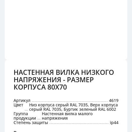
НАСТЕННАЯ ВИЛКА НИЗКОГО
НАПРЯЖЕНИЯ - РАЗМЕР
КОРПУСА 80X70
Артикул
4619
Цвет
Низ корпуса серый RAL 7035, Верх корпуса
серый RAL 7035, Буртик зеленый RAL 6002
Группа
Настенная вилка малого
продукции
напряжения
Степень защиты
ip44