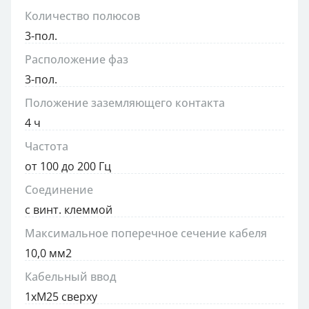
Количество полюсов
3-пол.
Расположение фаз
3-пол.
Положение заземляющего контакта
4 ч
Частота
от 100 до 200 Гц
Соединение
с винт. клеммой
Максимальное поперечное сечение кабеля
10,0 мм2
Кабельный ввод
1xM25 сверху