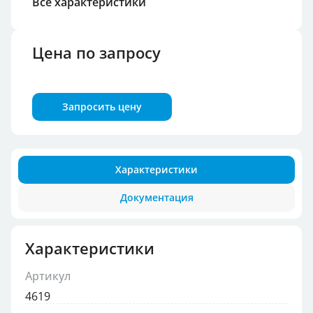
Все характеристики
Цена по запросу
Запросить цену
Характеристики
Документация
Характеристики
Артикул
4619