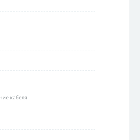
ние кабеля