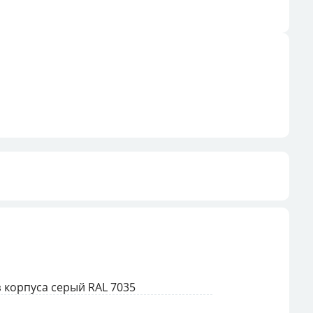
з корпуса серый RAL 7035