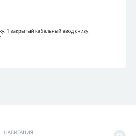
у, 1 закрытый кабельный ввод снизу,
и
НАВИГАЦИЯ