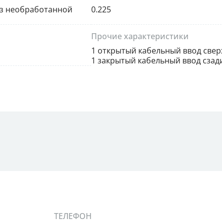
из необработанной
0.225
Прочие характеристики
1 открытый кабельный ввод сверх
1 закрытый кабельный ввод сзад
ТЕЛЕФОН