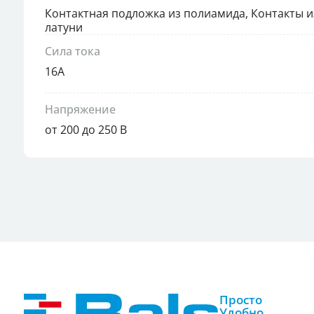
Контактная подложка из полиамида, Контакты 
латуни
Сила тока
16А
Напряжение
от 200 до 250 В
Просто
Удобно