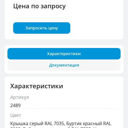
Цена по запросу
Запросить цену
Характеристики
Документация
Характеристики
Артикул
2489
Цвет
Крышка серый RAL 7035, Буртик красный RAL