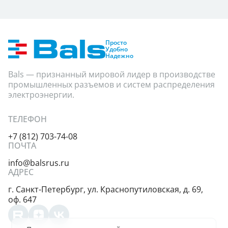
Просто
Удобно
Надежно
Bals — признанный мировой лидер в производстве
промышленных разъемов и систем распределения
электроэнергии.
ТЕЛЕФОН
+7 (812) 703-74-08
ПОЧТА
info@balsrus.ru
АДРЕС
г. Санкт-Петербург,
ул. Краснопутиловская,
д. 69,
оф. 647