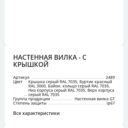
НАСТЕННАЯ ВИЛКА - С
КРЫШКОЙ
Артикул
2489
Цвет
Крышка серый RAL 7035, Буртик красный
RAL 3000, Байон. кольцо серый RAL 7035,
Низ корпуса серый RAL 7035, Верх корпуса
серый RAL 7035
Группа продукции
Настенная вилка GT
Степень защиты
ip67
Все характеристики