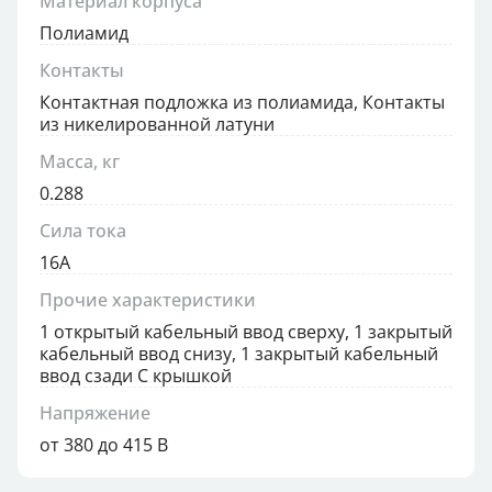
Материал корпуса
Полиамид
Контакты
Контактная подложка из полиамида, Контакты
из никелированной латуни
Масса, кг
0.288
Сила тока
16А
Прочие характеристики
1 открытый кабельный ввод сверху, 1 закрытый
кабельный ввод снизу, 1 закрытый кабельный
ввод сзади С крышкой
Напряжение
от 380 до 415 В