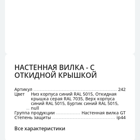
НАСТЕННАЯ ВИЛКА - С
ОТКИДНОЙ КРЫШКОЙ
Артикул
242
Цвет
Низ корпуса синий RAL 5015, Откидная
крышка серая RAL 7035, Верх корпуса
синий RAL 5015, Буртик синий RAL 5015,
null
Группа продукции
Настенная вилка GT
Степень защиты
ip44
Все характеристики