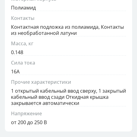
Полиамид
Контакты
Контактная подложка из полиамида, Контакты
из необработанной латуни
Масса, кг
0.148
Сила тока
16А
Прочие характеристики
1 открытый кабельный ввод сверху, 1 закрытый
кабельный ввод сзади Откидная крышка
закрывается автоматически
Напряжение
от 200 до 250 В