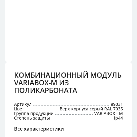
КОМБИНАЦИОННЫЙ МОДУЛЬ
VARIABOX-M ИЗ
ПОЛИКАРБОНАТА
Артикул
89031
Цвет
Верх корпуса серый RAL 7035
Группа продукции
VARIABOX - M
Степень защиты
ip44
Все характеристики