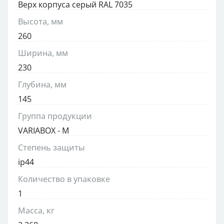
Верх корпуса серый RAL 7035
Высота, мм
260
Ширина, мм
230
Глубина, мм
145
Группа продукции
VARIABOX - M
Степень защиты
ip44
Количество в упаковке
1
Масса, кг