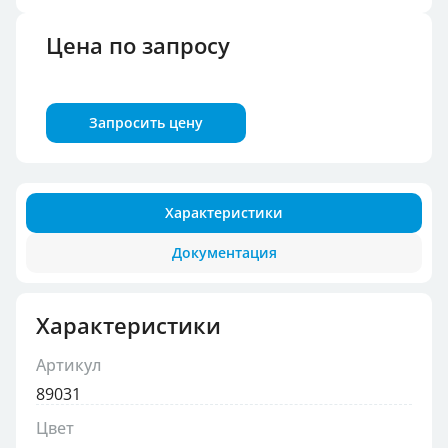
Цена по запросу
Запросить цену
Характеристики
Документация
Характеристики
Артикул
89031
Цвет