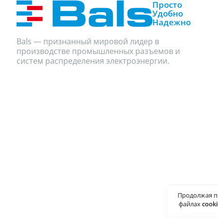
Просто
Удобно
Надежно
Bals — признанный мировой лидер в
производстве промышленных разъемов и
систем распределения электроэнергии.
Продолжая п
файлах
cook