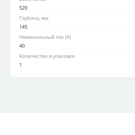
520
Глубина, мм
145
Номинальный ток (А)
40
Количество в упаковке
1