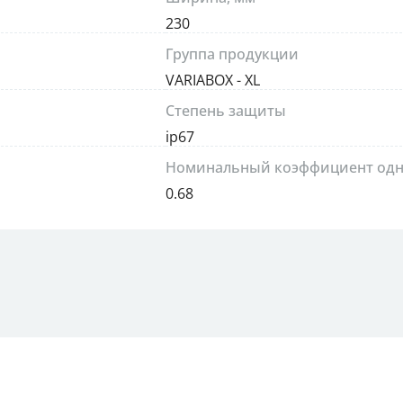
230
Группа продукции
VARIABOX - XL
Степень защиты
ip67
Номинальный коэффициент одн
0.68