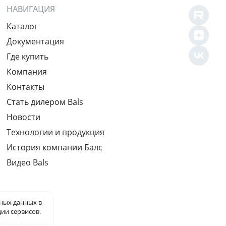
НАВИГАЦИЯ
Каталог
Документация
Где купить
Компания
Контакты
Cтать дилером Bals
Новости
Технологии и продукция
История компании Балс
Видео Bals
ьных данных
в
ии сервисов.