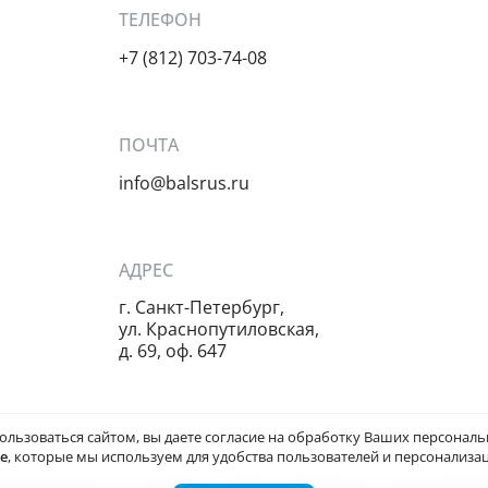
ТЕЛЕФОН
+7 (812) 703-74-08
ПОЧТА
info@balsrus.ru
АДРЕС
г. Санкт-Петербург,
ул. Краснопутиловская,
д. 69, оф. 647
ользоваться сайтом, вы даете
согласие на обработку Ваших персонал
ie
, которые мы используем для удобства пользователей и персонализац