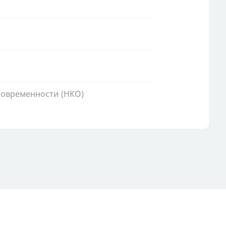
овременности (НКО)