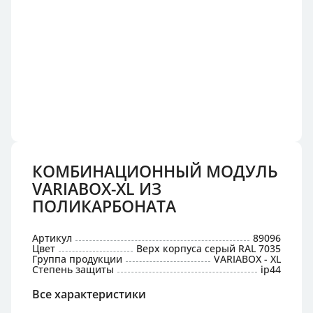
КОМБИНАЦИОННЫЙ МОДУЛЬ
VARIABOX-XL ИЗ
ПОЛИКАРБОНАТА
Артикул
89096
Цвет
Верх корпуса серый RAL 7035
Группа продукции
VARIABOX - XL
Степень защиты
ip44
Все характеристики