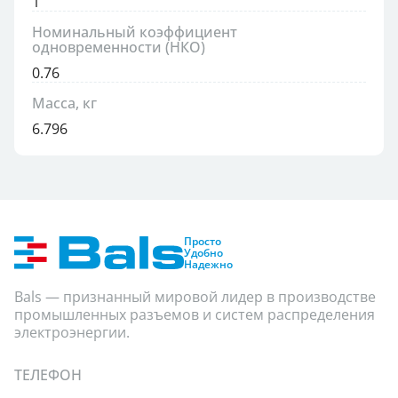
1
Номинальный коэффициент
одновременности (НКО)
0.76
Масса, кг
6.796
Просто
Удобно
Надежно
Bals — признанный мировой лидер в производстве
промышленных разъемов и систем распределения
электроэнергии.
ТЕЛЕФОН