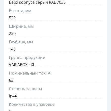
Верх корпуса серый RAL 7035
Высота, мм
520
Ширина, мм
230
Глубина, мм
145
Группа продукции
VARIABOX - XL
Номинальный ток (А)
63
Степень защиты
ip44
Количество в упаковке