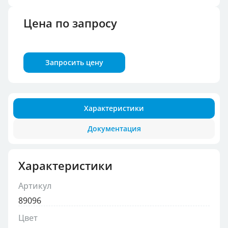
Цена по запросу
Запросить цену
Характеристики
Документация
Характеристики
Артикул
89096
Цвет