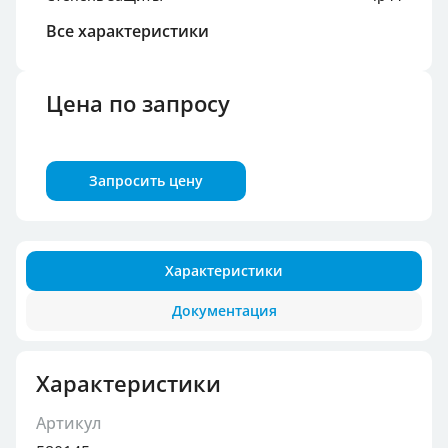
Все характеристики
Цена по запросу
Запросить цену
Характеристики
Документация
Характеристики
Артикул