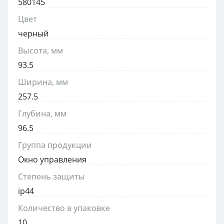
580145
Цвет
черный
Высота, мм
93.5
Ширина, мм
257.5
Глубина, мм
96.5
Группа продукции
Окно управления
Степень защиты
ip44
Количество в упаковке
10