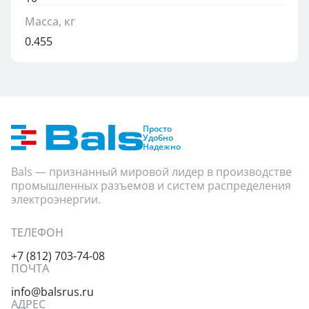
Масса, кг
0.455
Просто
Удобно
Надежно
Bals — признанный мировой лидер в производстве
промышленных разъемов и систем распределения
электроэнергии.
ТЕЛЕФОН
+7 (812) 703-74-08
ПОЧТА
info@balsrus.ru
АДРЕС