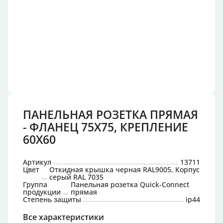
ПАНЕЛЬНАЯ РОЗЕТКА ПРЯМАЯ
- ФЛАНЕЦ 75X75, КРЕПЛЕНИЕ
60X60
Артикул
13711
Цвет
Откидная крышка черная RAL9005, Корпус
серый RAL 7035
Группа
Панельная розетка Quick-Connect
продукции
прямая
Степень защиты
ip44
Все характеристики