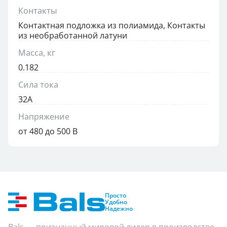
Контакты
Контактная подложка из полиамида, Контакты
из необработанной латуни
Масса, кг
0.182
Сила тока
32А
Напряжение
от 480 до 500 В
Просто
Удобно
Надежно