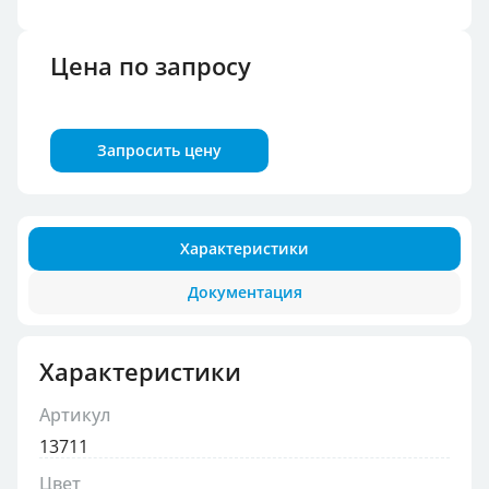
Цена по запросу
Запросить цену
Характеристики
Документация
Характеристики
Артикул
13711
Цвет