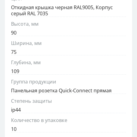
Откидная крышка черная RAL9005, Корпус
серый RAL 7035
Высота, мм
90
Ширина, мм
75
Глубина, мм
109
Группа продукции
Панельная розетка Quick-Connect прямая
Степень защиты
ip44
Количество в упаковке
10