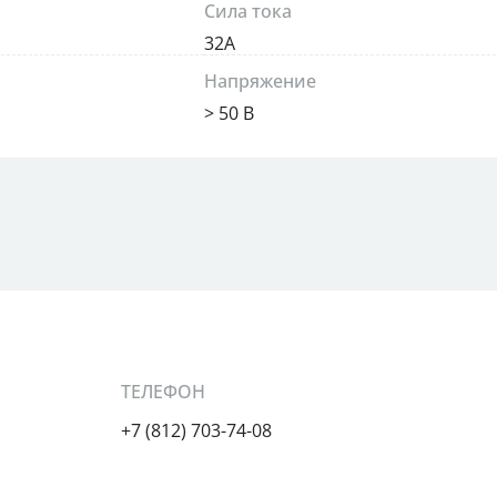
Сила тока
32А
Напряжение
> 50 В
ТЕЛЕФОН
+7 (812) 703-74-08