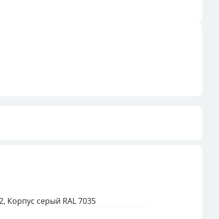
, Корпус серый RAL 7035