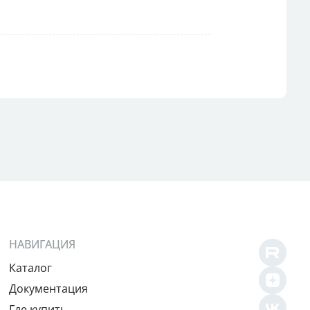
НАВИГАЦИЯ
Каталог
Документация
Где купить