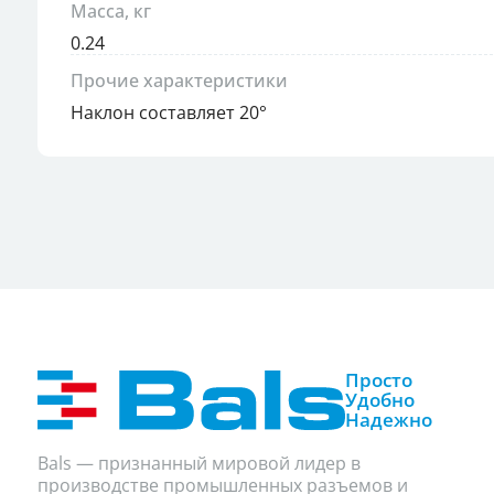
Масса, кг
0.24
Прочие характеристики
Наклон составляет 20°
Просто
Удобно
Надежно
Bals — признанный мировой лидер в
производстве промышленных разъемов и