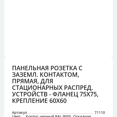
ПАНЕЛЬНАЯ РОЗЕТКА С
ЗАЗЕМЛ. КОНТАКТОМ,
ПРЯМАЯ, ДЛЯ
СТАЦИОНАРНЫХ РАСПРЕД.
УСТРОЙСТВ - ФЛАНЕЦ 75X75,
КРЕПЛЕНИЕ 60X60
Артикул
71110
Цвет
Корпус черный RAL 9005, Откидная