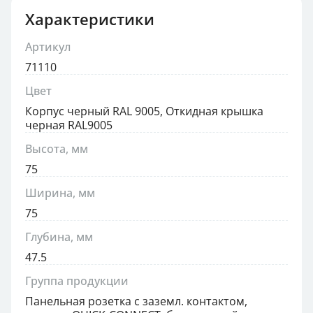
Характеристики
Артикул
71110
Цвет
Корпус черный RAL 9005, Откидная крышка
черная RAL9005
Высота, мм
75
Ширина, мм
75
Глубина, мм
47.5
Группа продукции
Панельная розетка с заземл. контактом,