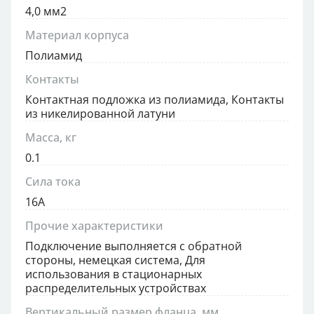
4,0 мм2
Материал корпуса
Полиамид
Контакты
Контактная подложка из полиамида, Контакты
из никелированной латуни
Масса, кг
0.1
Сила тока
16А
Прочие характеристики
Подключение выполняется с обратной
стороны, немецкая система, Для
использования в стационарных
распределительных устройствах
Вертикальный размер фланца, мм