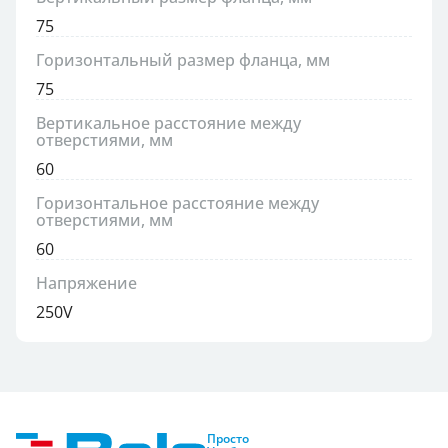
75
Горизонтальный размер фланца, мм
75
Вертикальное расстояние между
отверстиями, мм
60
Горизонтальное расстояние между
отверстиями, мм
60
Напряжение
250V
Просто