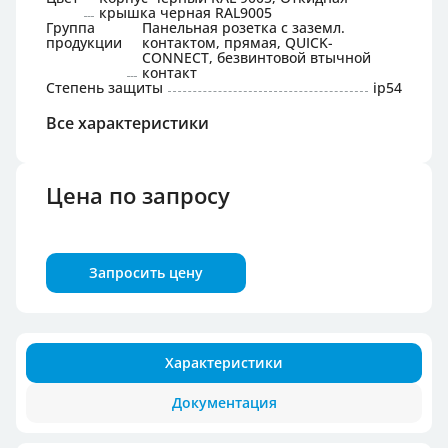
крышка черная RAL9005
Группа
Панельная розетка с заземл.
продукции
контактом, прямая, QUICK-
CONNECT, безвинтовой втычной
контакт
Степень защиты
ip54
Все характеристики
Цена по запросу
Запросить цену
Характеристики
Документация