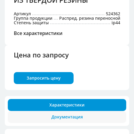
ИЗ ТВЕРДОЙ РЕЗИНЫ
Артикул
524362
Группа продукции
Распред. резина переносной
Степень защиты
ip44
Все характеристики
Цена по запросу
Запросить цену
Характеристики
Документация