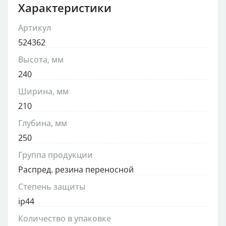
Характеристики
Артикул
524362
Высота, мм
240
Ширина, мм
210
Глубина, мм
250
Группа продукции
Распред. резина переносной
Степень защиты
ip44
Количество в упаковке