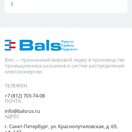
1
Просто
Удобно
Надежно
Bals — признанный мировой лидер в производстве
промышленных разъемов и систем распределения
электроэнергии.
ТЕЛЕФОН
+7 (812) 703-74-08
ПОЧТА
info@balsrus.ru
АДРЕС
г. Санкт-Петербург,
ул. Краснопутиловская,
д. 69,