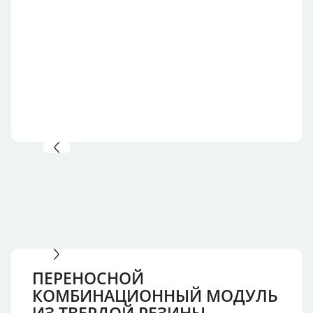
ПЕРЕНОСНОЙ
КОМБИНАЦИОННЫЙ МОДУЛЬ