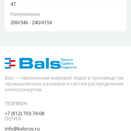
47
Напряжение
200/346 - 240/415V
Просто
Удобно
Надежно
Bals — признанный мировой лидер в производстве
промышленных разъемов и систем распределения
электроэнергии.
ТЕЛЕФОН
+7 (812) 703-74-08
ПОЧТА
info@balsrus.ru