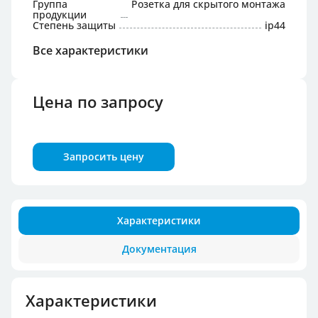
Группа
Розетка для скрытого монтажа
продукции
Степень защиты
ip44
Все характеристики
Цена по запросу
Запросить цену
Характеристики
Документация
Характеристики