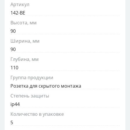
Артикул
142-BE
Высота, мм
90
Ширина, мм
90
Глубина, мм
110
Группа продукции
Розетка для скрытого монтажа
Степень защиты
ip44
Количество в упаковке
5