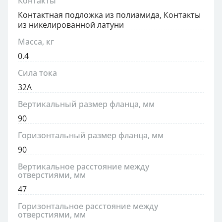
Контакты
Контактная подложка из полиамида, Контакты
из никелированной латуни
Масса, кг
0.4
Сила тока
32А
Вертикальный размер фланца, мм
90
Горизонтальный размер фланца, мм
90
Вертикальное расстояние между
отверстиями, мм
47
Горизонтальное расстояние между
отверстиями, мм