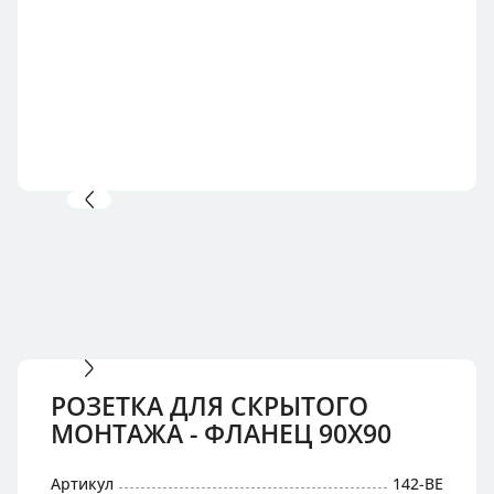
РОЗЕТКА ДЛЯ СКРЫТОГО
МОНТАЖА - ФЛАНЕЦ 90X90
Артикул
142-BE