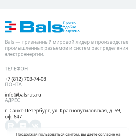
Просто
Удобно
Надежно
Bals — признанный мировой лидер в производстве
промышленных разъемов и систем распределения
электроэнергии.
ТЕЛЕФОН
+7 (812) 703-74-08
ПОЧТА
info@balsrus.ru
АДРЕС
г. Санкт-Петербург,
ул. Краснопутиловская,
д. 69,
оф. 647
Продолжая пользоваться сайтом, вы даете
согласие на