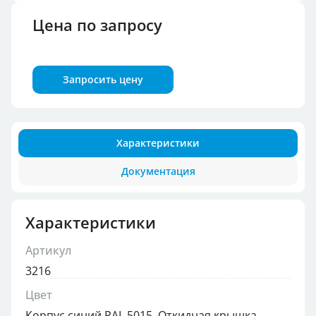
Цена по запросу
Запросить цену
Характеристики
Документация
Характеристики
Артикул
3216
Цвет
Корпус синий RAL 5015, Откидная крышка