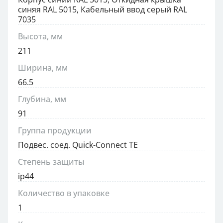
синяя RAL 5015, Кабельный ввод серый RAL
7035
Высота, мм
211
Ширина, мм
66.5
Глубина, мм
91
Группа продукции
Подвес. соед. Quick-Connect TE
Степень защиты
ip44
Количество в упаковке
1