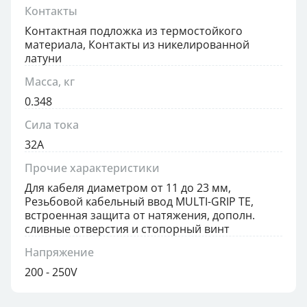
Контакты
Контактная подложка из термостойкого
материала, Контакты из никелированной
латуни
Масса, кг
0.348
Сила тока
32А
Прочие характеристики
Для кабеля диаметром от 11 до 23 мм,
Резьбовой кабельный ввод MULTI-GRIP TE,
встроенная защита от натяжения, дополн.
сливные отверстия и стопорный винт
Напряжение
200 - 250V