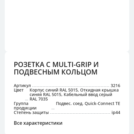
РОЗЕТКА С MULTI-GRIP И
ПОДВЕСНЫМ КОЛЬЦОМ
Артикул
3216
Цвет
Корпус синий RAL 5015, Откидная крышка
синяя RAL 5015, Кабельный ввод серый
RAL 7035
Группа
Подвес. соед. Quick-Connect TE
продукции
Степень защиты
ip44
Все характеристики