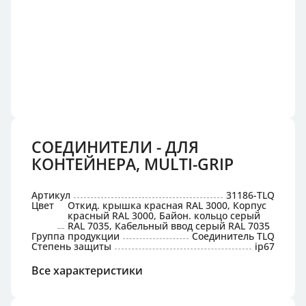
СОЕДИНИТЕЛИ - ДЛЯ
КОНТЕЙНЕРА, MULTI-GRIP
Артикул
31186-TLQ
Цвет
Откид. крышка красная RAL 3000, Корпус
красный RAL 3000, Байон. кольцо серый
RAL 7035, Кабельный ввод серый RAL 7035
Группа продукции
Соединитель TLQ
Степень защиты
ip67
Все характеристики