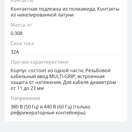
Контакты
Контактная подложка из полиамида, Контакты
из никелированной латуни
Масса, кг
0.308
Сила тока
32А
Прочие характеристики
Корпус состоит из одной части, Резьбовой
кабельный ввод MULTI-GRIP, встроенная
защита от натяжения, Для кабеля диаметром
от 11 до 23 мм
Напряжение
380 В (50 Гц) и 440 В (60 Гц) (только
рефрижераторные контейнеры)