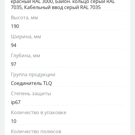
красный RAL 3000, Байон. кольцо серый RAL
7035, Кабельный ввод серый RAL 7035
Высота, мм
190
Ширина, мм
94
Глубина, мм
97
Группа продукции
Соединитель TLQ
Степень защиты
ip67
Количество в упаковке
10
Количество полюсов