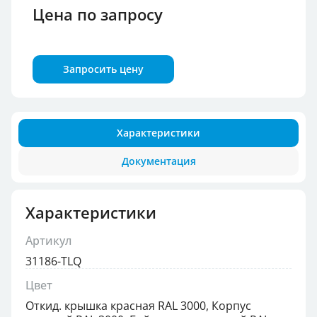
Цена по запросу
Запросить цену
Характеристики
Документация
Характеристики
Артикул
31186-TLQ
Цвет
Откид. крышка красная RAL 3000, Корпус