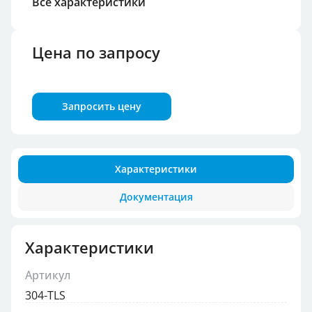
Все характеристики
Цена по запросу
Запросить цену
Характеристики
Документация
Характеристики
Артикул
304-TLS