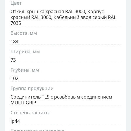
Цвет
Откид. крышка красная RAL 3000, Корпус
красный RAL 3000, Кабельный ввод серый RAL
7035
Высота, мм
184
Ширина, мм
73
Глубина, мм
102
Группа продукции
Соединитель TLS с резьбовым соединением
MULTI-GRIP
Степень защиты
ip44