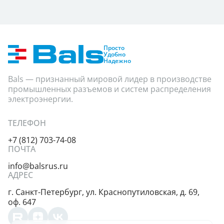
Просто
Удобно
Надежно
Bals — признанный мировой лидер в производстве
промышленных разъемов и систем распределения
электроэнергии.
ТЕЛЕФОН
+7 (812) 703-74-08
ПОЧТА
info@balsrus.ru
АДРЕС
г. Санкт-Петербург,
ул. Краснопутиловская,
д. 69,
оф. 647