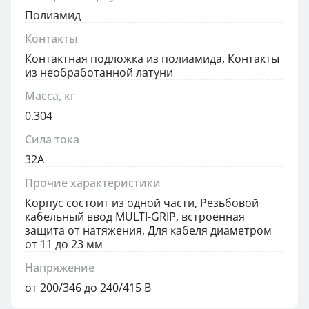
Полиамид
Контакты
Контактная подложка из полиамида, Контакты
из необработанной латуни
Масса, кг
0.304
Сила тока
32А
Прочие характеристики
Корпус состоит из одной части, Резьбовой
кабельный ввод MULTI-GRIP, встроенная
защита от натяжения, Для кабеля диаметром
от 11 до 23 мм
Напряжение
от 200/346 до 240/415 В