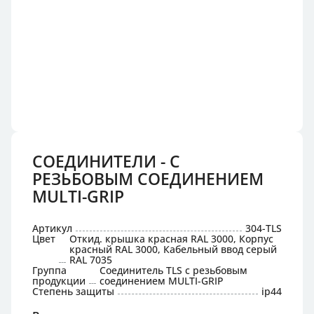
СОЕДИНИТЕЛИ - С
РЕЗЬБОВЫМ СОЕДИНЕНИЕМ
MULTI-GRIP
Артикул
304-TLS
Цвет
Откид. крышка красная RAL 3000, Корпус
красный RAL 3000, Кабельный ввод серый
RAL 7035
Группа
Соединитель TLS с резьбовым
продукции
соединением MULTI-GRIP
Степень защиты
ip44