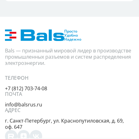
Просто
Удобно
Надежно
Bals — признанный мировой лидер в производстве
промышленных разъемов и систем распределения
электроэнергии.
ТЕЛЕФОН
+7 (812) 703-74-08
ПОЧТА
info@balsrus.ru
АДРЕС
г. Санкт-Петербург,
ул. Краснопутиловская,
д. 69,
оф. 647