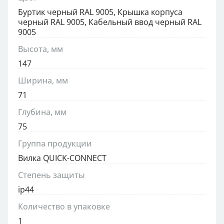
Буртик черный RAL 9005, Крышка корпуса
черный RAL 9005, Кабельный ввод черный RAL
9005
Высота, мм
147
Ширина, мм
71
Глубина, мм
75
Группа продукции
Вилка QUICK-CONNECT
Степень защиты
ip44
Количество в упаковке
1