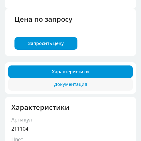
Цена по запросу
Запросить цену
Характеристики
Документация
Характеристики
Артикул
211104
Цвет