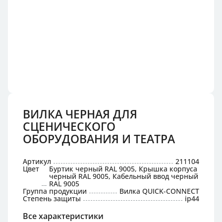
ВИЛКА ЧЕРНАЯ ДЛЯ
СЦЕНИЧЕСКОГО
ОБОРУДОВАНИЯ И ТЕАТРА
Артикул
211104
Цвет
Буртик черный RAL 9005, Крышка корпуса
черный RAL 9005, Кабельный ввод черный
RAL 9005
Группа продукции
Вилка QUICK-CONNECT
Степень защиты
ip44
Все характеристики