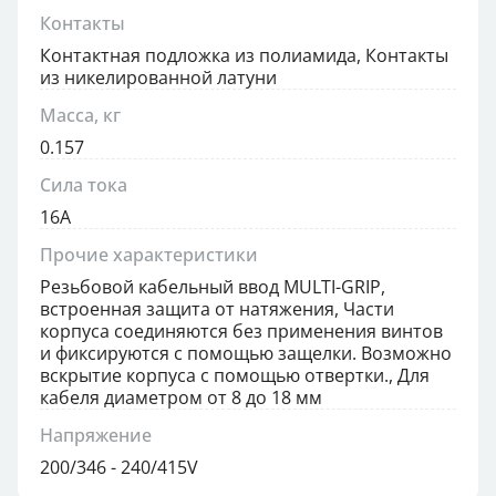
Контакты
Контактная подложка из полиамида, Контакты
из никелированной латуни
Масса, кг
0.157
Сила тока
16А
Прочие характеристики
Резьбовой кабельный ввод MULTI-GRIP,
встроенная защита от натяжения, Части
корпуса соединяются без применения винтов
и фиксируются с помощью защелки. Возможно
вскрытие корпуса с помощью отвертки., Для
кабеля диаметром от 8 до 18 мм
Напряжение
200/346 - 240/415V