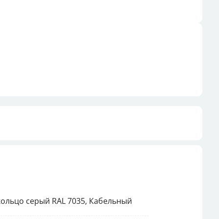
кольцо серый RAL 7035, Кабельный