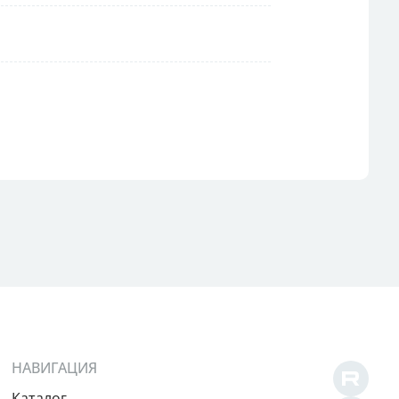
НАВИГАЦИЯ
Каталог