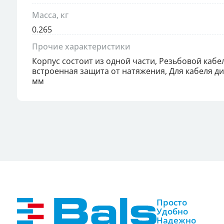
Масса, кг
0.265
Прочие характеристики
Корпус состоит из одной части, Резьбовой кабе
встроенная защита от натяжения, Для кабеля ди
мм
Просто
Удобно
Надежно