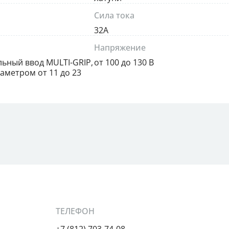
Сила тока
32А
Напряжение
льный ввод MULTI-GRIP,
от 100 до 130 В
аметром от 11 до 23
ТЕЛЕФОН