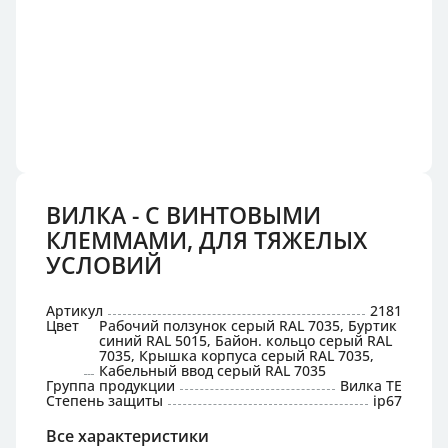
ВИЛКА - С ВИНТОВЫМИ
КЛЕММАМИ, ДЛЯ ТЯЖЕЛЫХ
УСЛОВИЙ
Артикул
2181
Цвет
Рабочий ползунок серый RAL 7035, Буртик
синий RAL 5015, Байон. кольцо серый RAL
7035, Крышка корпуса серый RAL 7035,
Кабельный ввод серый RAL 7035
Группа продукции
Вилка TE
Степень защиты
ip67
Все характеристики