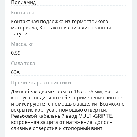
Полиамид
Контакты
Контактная подложка из термостойкого
материала, Контакты из никелированной
латуни
Масса, кг
0.59
Сила тока
63А
Прочие характеристики
Для кабеля диаметром от 16 до 36 мм, Части
корпуса соединяются без применения винтов
и фиксируются с помощью защелки. Возможно
вскрытие корпуса с помощью отвертки.,
Резьбовой кабельный ввод MULTI-GRIP TE,
встроенная защита от натяжения, дополн.
сливные отверстия и стопорный винт