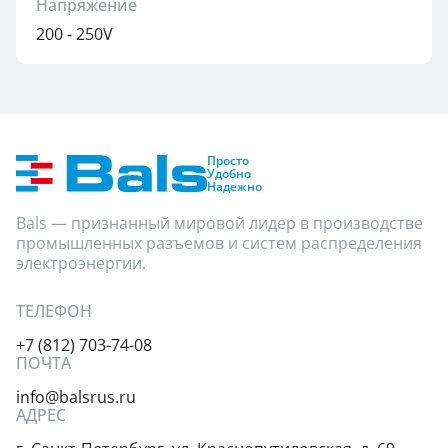
Напряжение
200 - 250V
Просто
Удобно
Надежно
Bals — признанный мировой лидер в производстве
промышленных разъемов и систем распределения
электроэнергии.
ТЕЛЕФОН
+7 (812) 703-74-08
ПОЧТА
info@balsrus.ru
АДРЕС