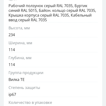
Рабочий ползунок серый RAL 7035, Буртик
синий RAL 5015, Байон. кольцо серый RAL 7035,
Крышка корпуса серый RAL 7035, Кабельный
ввод серый RAL 7035
Высота, мм
234
Ширина, мм
114
Глубина, мм
114
Группа продукции
Вилка TE
Степень защиты
ip67
Количество в упаковке