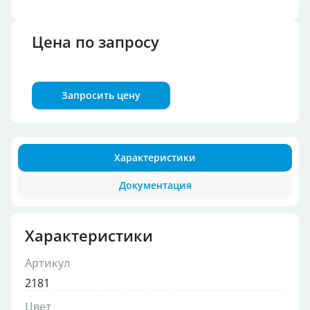
Цена по запросу
Запросить цену
Характеристики
Документация
Характеристики
Артикул
2181
Цвет