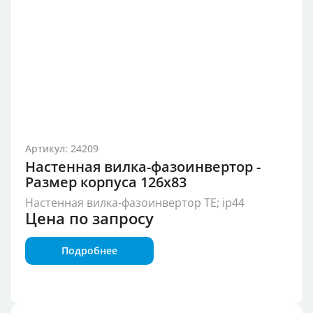
Артикул: 24209
Настенная вилка-фазоинвертор -
Размер корпуса 126x83
Настенная вилка-фазоинвертор TE; ip44
Цена по запросу
Подробнее