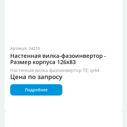
Артикул: 24210
Настенная вилка-фазоинвертор -
Размер корпуса 126x83
Настенная вилка-фазоинвертор TE; ip44
Цена по запросу
Подробнее