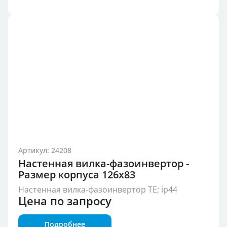
Артикул: 24208
Настенная вилка-фазоинвертор -
Размер корпуса 126x83
Настенная вилка-фазоинвертор TE; ip44
Цена по запросу
Подробнее