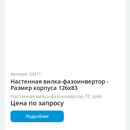
Артикул: 24211
Настенная вилка-фазоинвертор -
Размер корпуса 126x83
Настенная вилка-фазоинвертор TE; ip44
Цена по запросу
Подробнее