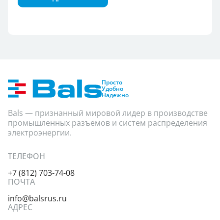
Группа продукции
Степень защиты
Показать
Просто
Удобно
Надежно
Bals — признанный мировой лидер в производстве
промышленных разъемов и систем распределения
электроэнергии.
ТЕЛЕФОН
+7 (812) 703-74-08
ПОЧТА
info@balsrus.ru
АДРЕС