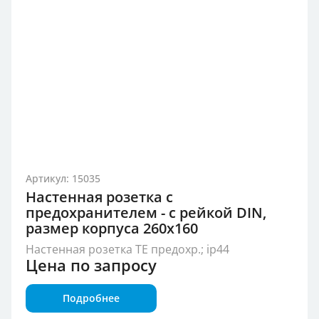
Артикул: 15035
Настенная розетка с
предохранителем - с рейкой DIN,
размер корпуса 260x160
Настенная розетка TE предохр.; ip44
Цена по запросу
Подробнее