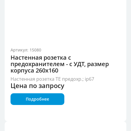
Артикул: 15080
Настенная розетка с
предохранителем - с УДТ, размер
корпуса 260x160
Настенная розетка TE предохр.; ip67
Цена по запросу
Подробнее