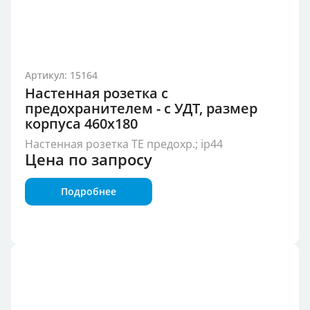
Артикул: 15164
Настенная розетка с
предохранителем - с УДТ, размер
корпуса 460x180
Настенная розетка TE предохр.; ip44
Цена по запросу
Подробнее