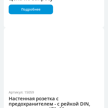
Подробнее
Артикул: 15059
Настенная розетка с
предохранителем - с рейкой DIN,