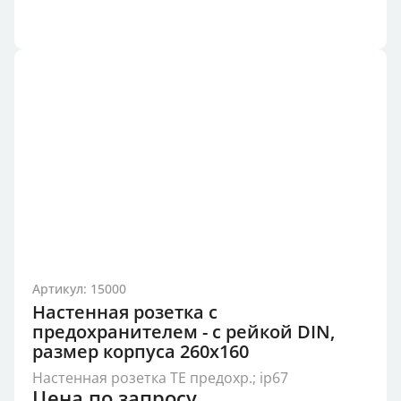
Артикул: 15000
Настенная розетка с
предохранителем - с рейкой DIN,
размер корпуса 260x160
Настенная розетка TE предохр.; ip67
Цена по запросу