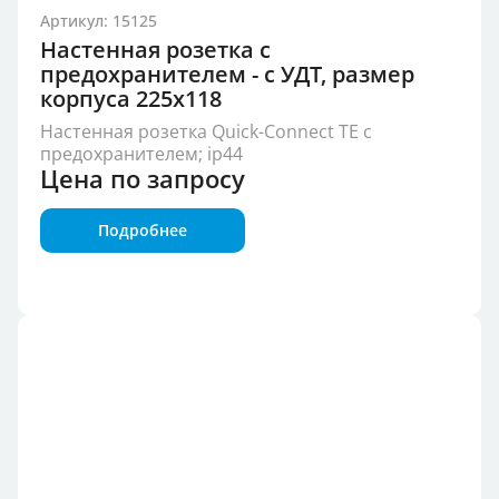
Артикул: 15125
Настенная розетка с
предохранителем - с УДТ, размер
корпуса 225x118
Настенная розетка Quick-Connect TE с
предохранителем; ip44
Цена по запросу
Подробнее