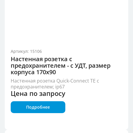
Артикул: 15106
Настенная розетка с
предохранителем - с УДТ, размер
корпуса 170x90
Настенная розетка Quick-Connect TE с
предохранителем; ip67
Цена по запросу
Подробнее