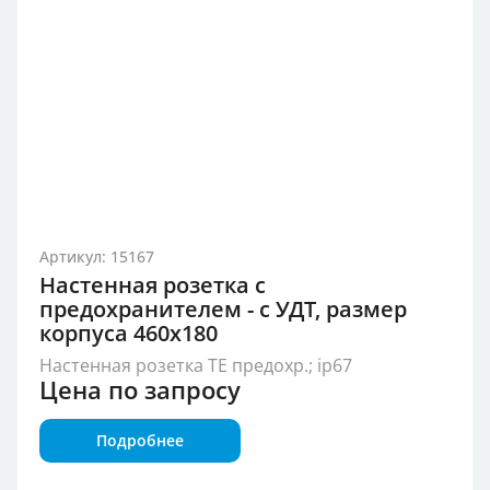
Артикул: 15167
Настенная розетка с
предохранителем - с УДТ, размер
корпуса 460x180
Настенная розетка TE предохр.; ip67
Цена по запросу
Подробнее