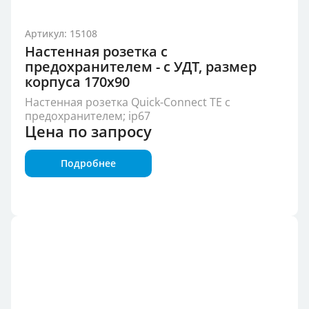
Артикул: 15108
Настенная розетка с
предохранителем - с УДТ, размер
корпуса 170x90
Настенная розетка Quick-Connect TE с
предохранителем; ip67
Цена по запросу
Подробнее