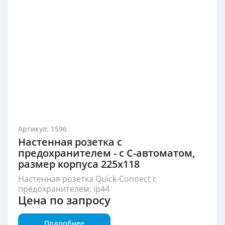
Артикул: 1596
Настенная розетка с
предохранителем - с С-автоматом,
размер корпуса 225x118
Настенная розетка Quick-Connect с
предохранителем; ip44
Цена по запросу
Подробнее