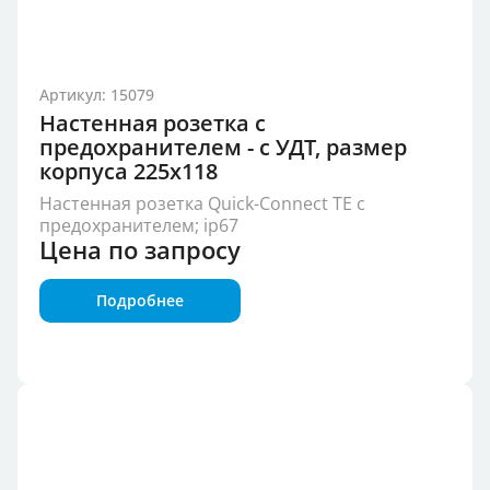
Артикул: 15079
Настенная розетка с
предохранителем - с УДТ, размер
корпуса 225x118
Настенная розетка Quick-Connect TE с
предохранителем; ip67
Цена по запросу
Подробнее