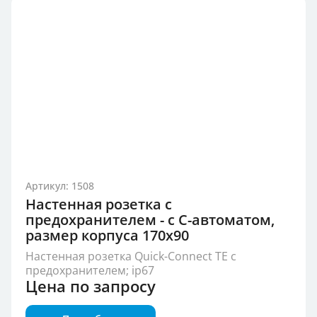
Артикул: 1508
Настенная розетка с
предохранителем - с С-автоматом,
размер корпуса 170x90
Настенная розетка Quick-Connect TE с
предохранителем; ip67
Цена по запросу