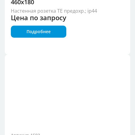
460x180
Настенная розетка TE предохр.; ip44
Цена по запросу
Подробнее