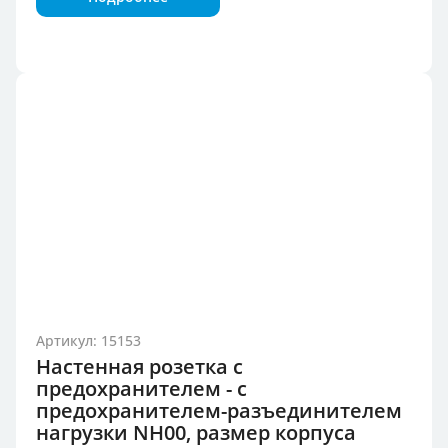
Артикул: 15153
Настенная розетка с
предохранителем - с
предохранителем-разъединителем
нагрузки NH00, размер корпуса