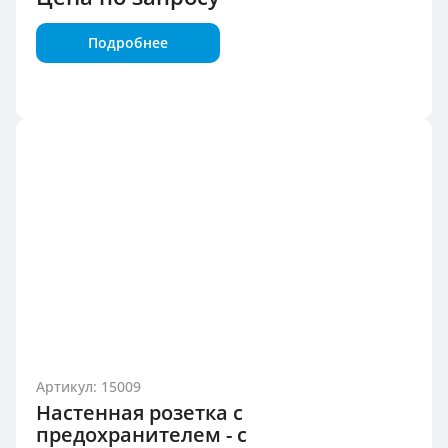
Подробнее
Артикул: 15009
Настенная розетка с
предохранителем - с