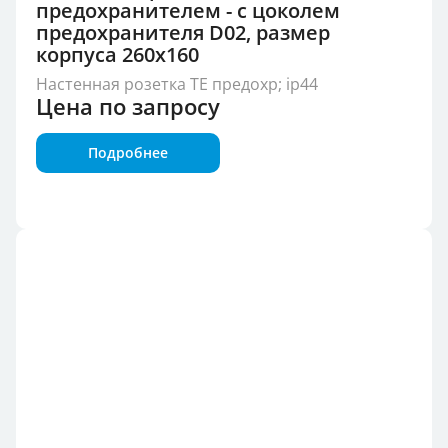
предохранителем - с цоколем
предохранителя D02, размер
корпуса 260x160
Настенная розетка TE предохр; ip44
Цена по запросу
Подробнее