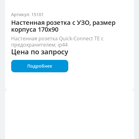
Артикул: 15101
Настенная розетка с УЗО, размер
корпуса 170x90
Настенная розетка Quick-Connect TE с
предохранителем; ip44
Цена по запросу
Подробнее