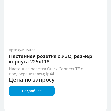
Артикул: 15077
Настенная розетка с УЗО, размер
корпуса 225х118
Настенная розетка Quick-Connect TE с
предохранителем; ip44
Цена по запросу
Подробнее