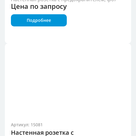
Цена по запросу
Подробнее
Артикул: 15081
Настенная розетка с