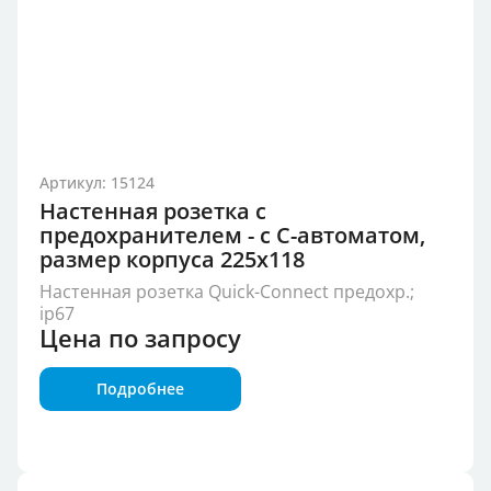
Артикул: 15124
Настенная розетка с
предохранителем - с С-автоматом,
размер корпуса 225x118
Настенная розетка Quick-Connect предохр.;
ip67
Цена по запросу
Подробнее