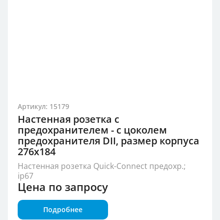
Артикул: 15179
Настенная розетка с
предохранителем - с цоколем
предохранителя DII, размер корпуса
276x184
Настенная розетка Quick-Connect предохр.;
ip67
Цена по запросу
Подробнее