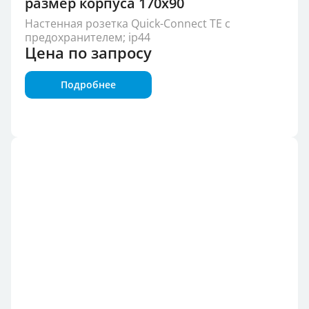
размер корпуса 170x90
Настенная розетка Quick-Connect TE с
предохранителем; ip44
Цена по запросу
Подробнее