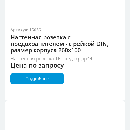
Артикул: 15036
Настенная розетка с
предохранителем - с рейкой DIN,
размер корпуса 260x160
Настенная розетка TE предохр; ip44
Цена по запросу
Подробнее