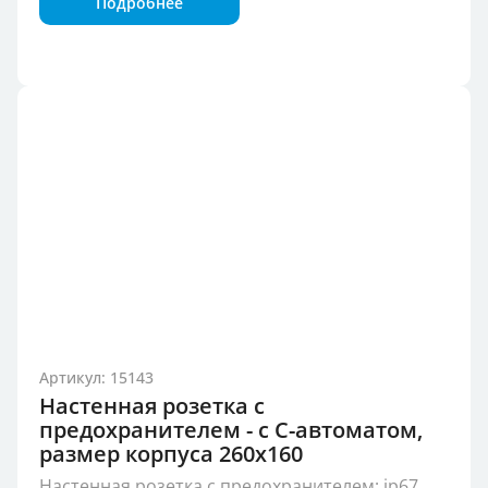
Подробнее
Артикул: 15143
Настенная розетка с
предохранителем - с С-автоматом,
размер корпуса 260x160
Настенная розетка с предохранителем; ip67