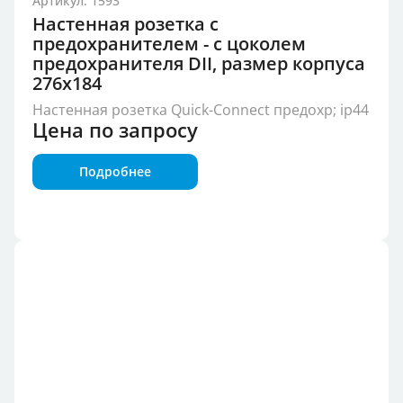
Артикул: 1593
Настенная розетка с
предохранителем - с цоколем
предохранителя DII, размер корпуса
276x184
Настенная розетка Quick-Connect предохр; ip44
Цена по запросу
Подробнее