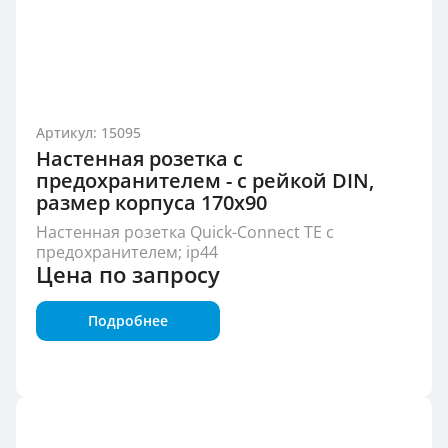
Артикул: 15095
Настенная розетка с
предохранителем - с рейкой DIN,
размер корпуса 170x90
Настенная розетка Quick-Connect TE с
предохранителем; ip44
Цена по запросу
Подробнее