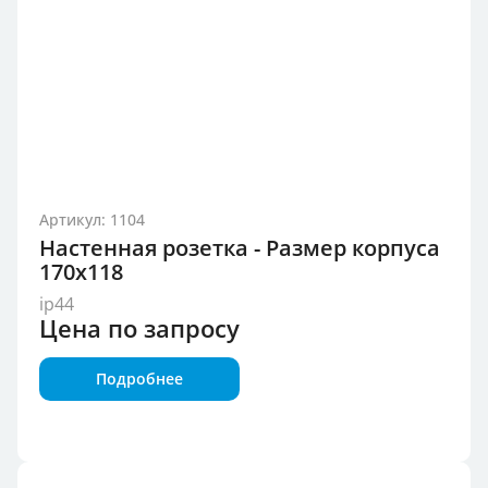
Артикул: 1104
Настенная розетка - Размер корпуса
170x118
ip44
Цена по запросу
Подробнее