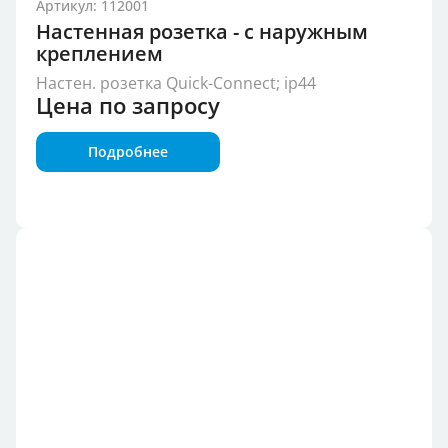
Артикул: 112001
Настенная розетка - с наружным
креплением
Настен. розетка Quick-Connect; ip44
Цена по запросу
Подробнее