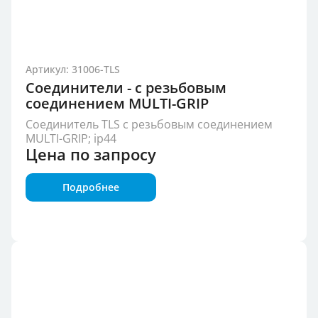
Артикул: 31006-TLS
Соединители - с резьбовым
соединением MULTI-GRIP
Соединитель TLS с резьбовым соединением
MULTI-GRIP; ip44
Цена по запросу
Подробнее