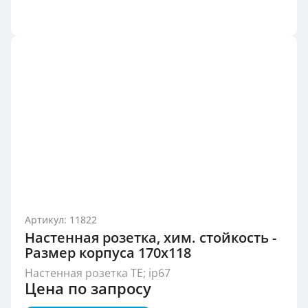
Артикул: 11822
Настенная розетка, хим. стойкость -
Размер корпуса 170x118
Настенная розетка TE; ip67
Цена по запросу