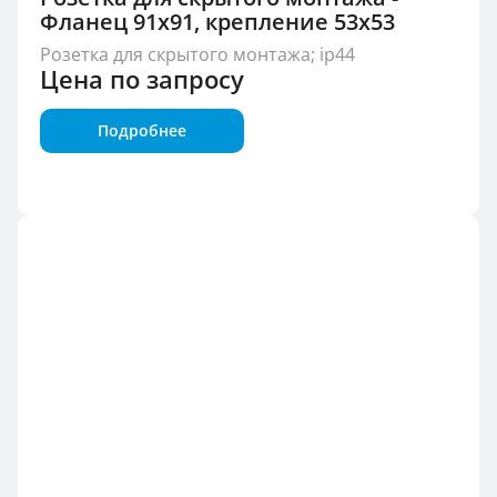
Фланец 91x91, крепление 53x53
Розетка для скрытого монтажа; ip44
Цена по запросу
Подробнее