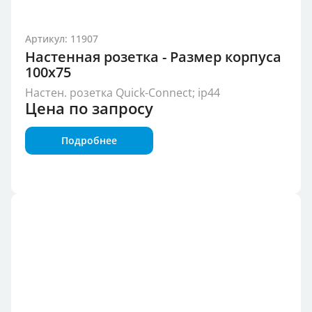
Артикул: 11907
Настенная розетка - Размер корпуса
100x75
Настен. розетка Quick-Connect; ip44
Цена по запросу
Подробнее