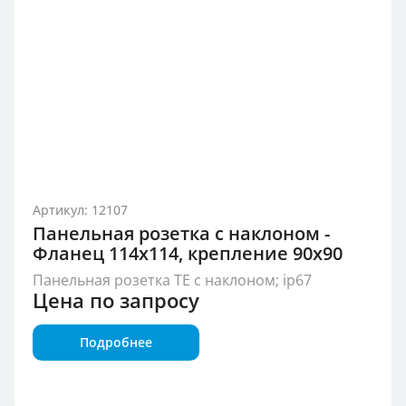
Артикул: 12107
Панельная розетка с наклоном -
Фланец 114x114, крепление 90x90
Панельная розетка TE с наклоном; ip67
Цена по запросу
Подробнее