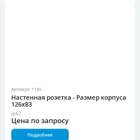
Артикул: 1145
Настенная розетка - Размер корпуса
126x83
ip67
Цена по запросу
Подробнее