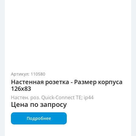
Артикул: 110580
Настенная розетка - Размер корпуса
126x83
Настен. роз. Quick-Connect TE; ip44
Цена по запросу
Подробнее