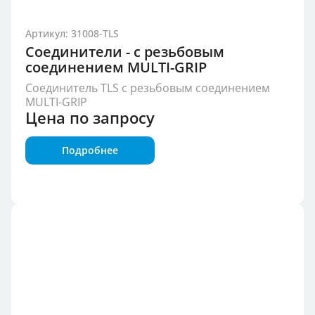
Артикул: 31008-TLS
Соединители - с резьбовым
соединением MULTI-GRIP
Соединитель TLS с резьбовым соединением
MULTI-GRIP
Цена по запросу
Подробнее