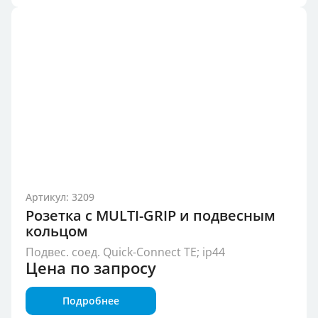
Артикул: 3209
Розетка с MULTI-GRIP и подвесным
кольцом
Подвес. соед. Quick-Connect TE; ip44
Цена по запросу
Подробнее