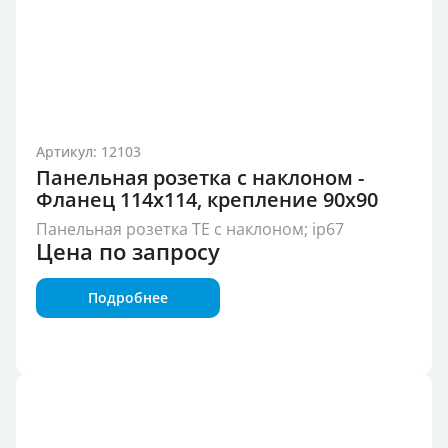
Артикул: 12103
Панельная розетка с наклоном -
Фланец 114x114, крепление 90x90
Панельная розетка TE с наклоном; ip67
Цена по запросу
Подробнее