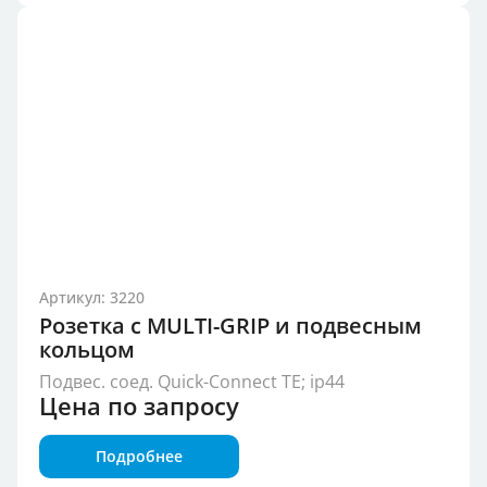
Артикул: 3220
Розетка с MULTI-GRIP и подвесным
кольцом
Подвес. соед. Quick-Connect TE; ip44
Цена по запросу
Подробнее