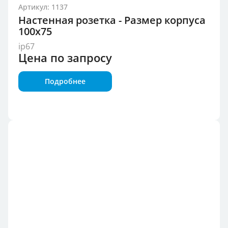
Артикул: 1137
Настенная розетка - Размер корпуса
100x75
ip67
Цена по запросу
Подробнее