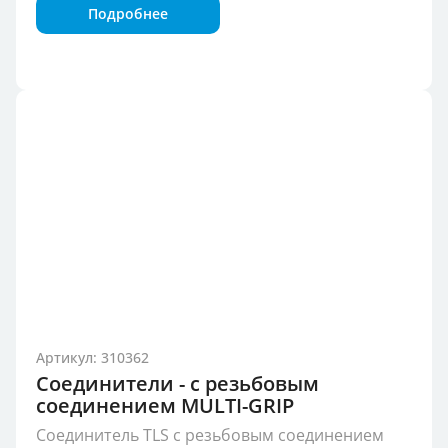
Подробнее
Артикул: 310362
Соединители - с резьбовым
соединением MULTI-GRIP
Соединитель TLS с резьбовым соединением