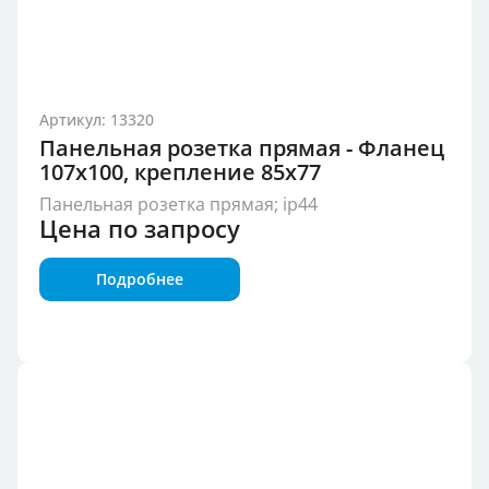
Артикул: 13320
Панельная розетка прямая - Фланец
107x100, крепление 85x77
Панельная розетка прямая; ip44
Цена по запросу
Подробнее