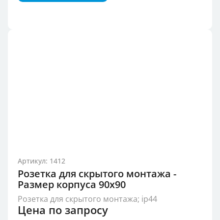
Артикул: 1412
Розетка для скрытого монтажа -
Размер корпуса 90x90
Розетка для скрытого монтажа; ip44
Цена по запросу