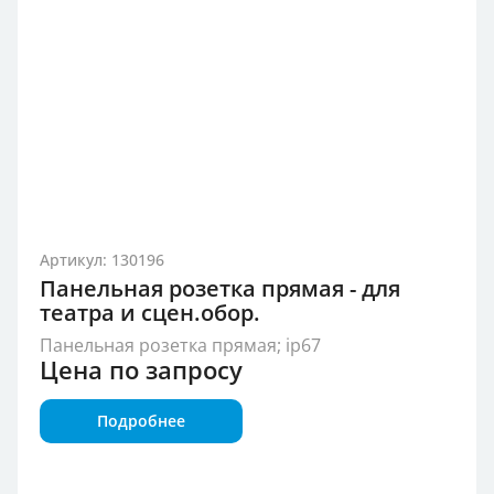
Артикул: 130196
Панельная розетка прямая - для
театра и сцен.обор.
Панельная розетка прямая; ip67
Цена по запросу
Подробнее