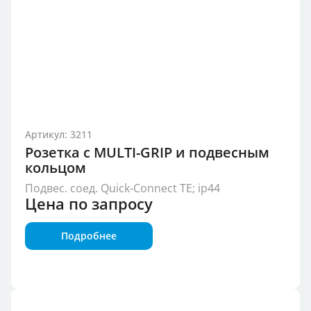
Артикул: 3211
Розетка с MULTI-GRIP и подвесным
кольцом
Подвес. соед. Quick-Connect TE; ip44
Цена по запросу
Подробнее