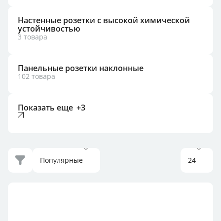
Настенные розетки с высокой химической
устойчивостью
3 товара
Панельные розетки наклонные
102 товара
Популярные
24