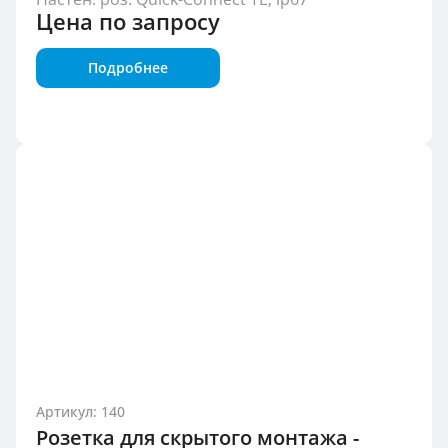
Цена по запросу
Подробнее
Артикул: 140
Розетка для скрытого монтажа -