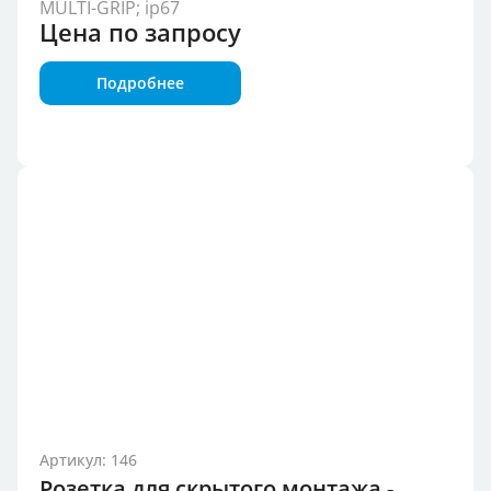
MULTI-GRIP; ip67
Цена по запросу
Подробнее
Артикул: 146
Розетка для скрытого монтажа -