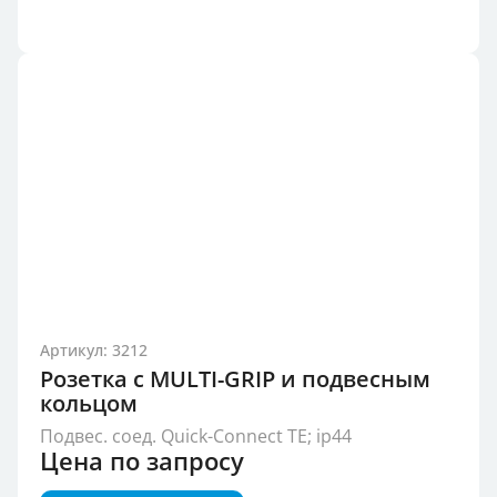
Артикул: 3212
Розетка с MULTI-GRIP и подвесным
кольцом
Подвес. соед. Quick-Connect TE; ip44
Цена по запросу