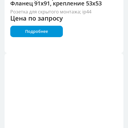
Фланец 91x91, крепление 53x53
Розетка для скрытого монтажа; ip44
Цена по запросу
Подробнее