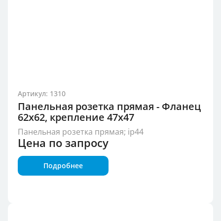
Артикул: 1310
Панельная розетка прямая - Фланец
62x62, крепление 47x47
Панельная розетка прямая; ip44
Цена по запросу
Подробнее