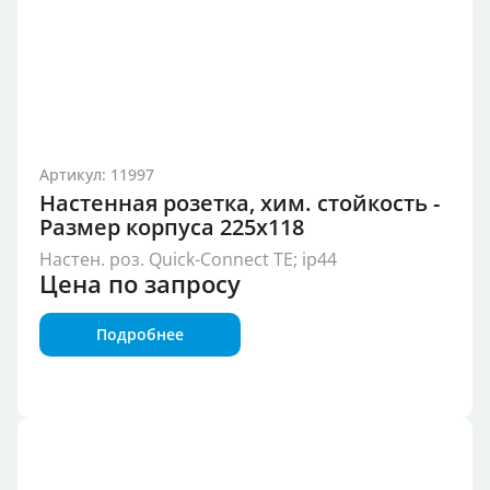
Артикул: 11997
Настенная розетка, хим. стойкость -
Размер корпуса 225x118
Настен. роз. Quick-Connect TE; ip44
Цена по запросу
Подробнее