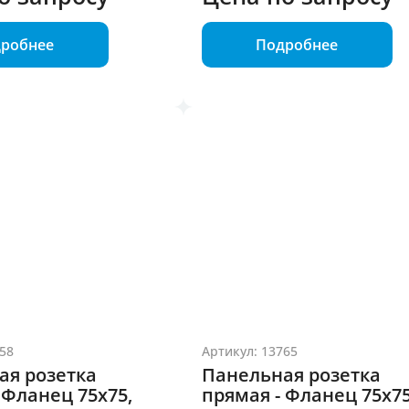
робнее
Подробнее
58
Артикул: 13765
ая розетка
Панельная розетка
 Фланец 75x75,
прямая - Фланец 75x75