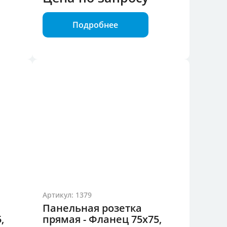
Подробнее
Артикул: 1379
Панельная розетка
,
прямая - Фланец 75x75,