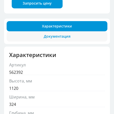
Запросить цену
Характеристики
Документация
Характеристики
Артикул
562392
Высота, мм
1120
Ширина, мм
324
Глубина, мм