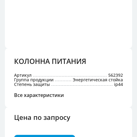
КОЛОННА ПИТАНИЯ
Артикул
562392
Группа продукции
Энергетическая стойка
Степень защиты
ip44
Все характеристики
Цена по запросу