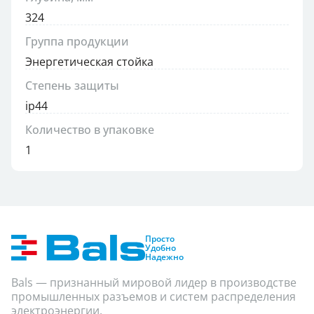
324
Группа продукции
Энергетическая стойка
Степень защиты
ip44
Количество в упаковке
1
Просто
Удобно
Надежно
Bals — признанный мировой лидер в производстве
промышленных разъемов и систем распределения
электроэнергии.