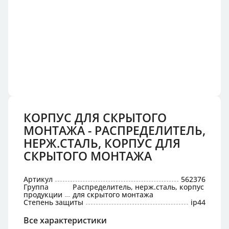
КОРПУС ДЛЯ СКРЫТОГО
МОНТАЖА - РАСПРЕДЕЛИТЕЛЬ,
НЕРЖ.СТАЛЬ, КОРПУС ДЛЯ
СКРЫТОГО МОНТАЖА
Артикул
562376
Группа
Распределитель, нерж.сталь, корпус
продукции
для скрытого монтажа
Степень защиты
ip44
Все характеристики