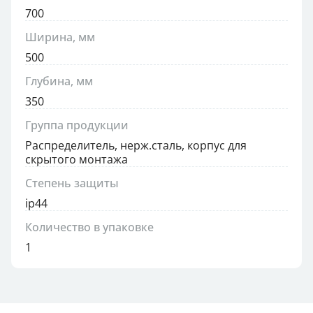
700
Ширина, мм
500
Глубина, мм
350
Группа продукции
Распределитель, нерж.сталь, корпус для
скрытого монтажа
Степень защиты
ip44
Количество в упаковке
1