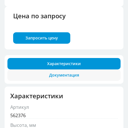
Цена по запросу
Запросить цену
Характеристики
Документация
Характеристики
Артикул
562376
Высота, мм