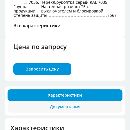
7035, Перекл.рукоятка серый RAL 7035
Группа
Настенная розетка TE с
продукции
выключателем и блокировкой
Степень защиты
ip67
Все характеристики
Цена по запросу
Запросить цену
Характеристики
Документация
Характеристики