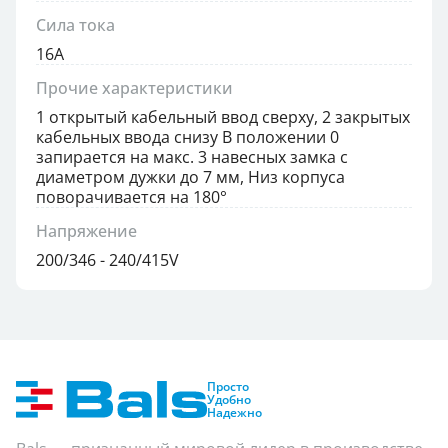
Сила тока
16А
Прочие характеристики
1 открытый кабельный ввод сверху, 2 закрытых
кабельных ввода снизу В положении 0
запирается на макс. 3 навесных замка с
диаметром дужки до 7 мм, Низ корпуса
поворачивается на 180°
Напряжение
200/346 - 240/415V
Просто
Удобно
Надежно