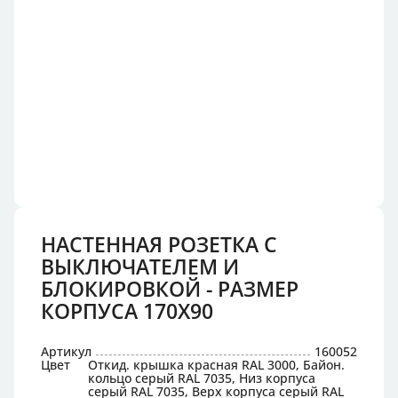
НАСТЕННАЯ РОЗЕТКА С
ВЫКЛЮЧАТЕЛЕМ И
БЛОКИРОВКОЙ - РАЗМЕР
КОРПУСА 170X90
Артикул
160052
Цвет
Откид. крышка красная RAL 3000, Байон.
кольцо серый RAL 7035, Низ корпуса
серый RAL 7035, Верх корпуса серый RAL