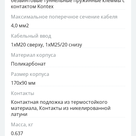
безвинтовые туннельные пружинные клеммы с
контактом Kontex
Максимальное поперечное сечение кабеля
4,0 мм2
Кабельный ввод
1xM20 сверху, 1xM25/20 снизу
Материал корпуса
Поликарбонат
Размер корпуса
170x90 мм
Контакты
Контактная подложка из термостойкого
материала, Контакты из никелированной
латуни
Масса, кг
0.637