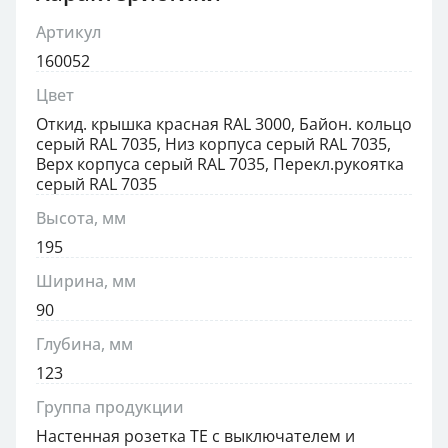
Артикул
160052
Цвет
Откид. крышка красная RAL 3000, Байон. кольцо
серый RAL 7035, Низ корпуса серый RAL 7035,
Верх корпуса серый RAL 7035, Перекл.рукоятка
серый RAL 7035
Высота, мм
195
Ширина, мм
90
Глубина, мм
123
Группа продукции
Настенная розетка TE с выключателем и