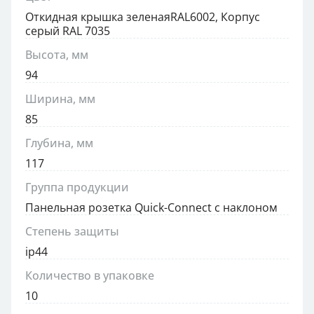
Откидная крышка зеленаяRAL6002, Корпус
серый RAL 7035
Высота, мм
94
Ширина, мм
85
Глубина, мм
117
Группа продукции
Панельная розетка Quick-Connect с наклоном
Степень защиты
ip44
Количество в упаковке
10