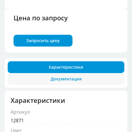
Цена по запросу
Запросить цену
Характеристики
Документация
Характеристики
Артикул
12871
Цвет