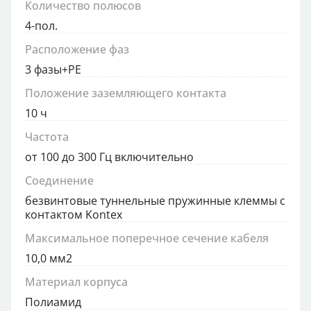
Количество полюсов
4-пол.
Расположение фаз
3 фазы+PE
Положение заземляющего контакта
10 ч
Частота
от 100 до 300 Гц включительно
Соединение
безвинтовые туннельные пружинные клеммы с
контактом Kontex
Максимальное поперечное сечение кабеля
10,0 мм2
Материал корпуса
Полиамид