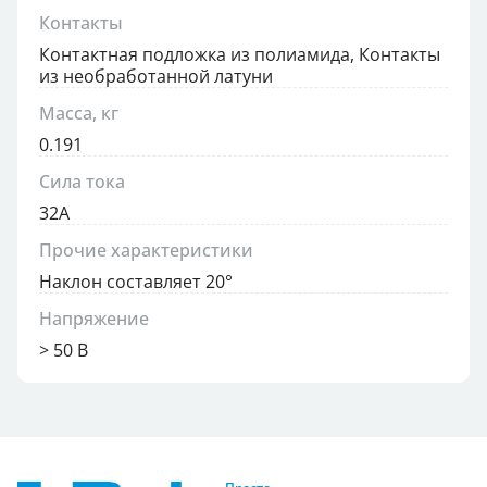
Контакты
Контактная подложка из полиамида, Контакты
из необработанной латуни
Масса, кг
0.191
Сила тока
32А
Прочие характеристики
Наклон составляет 20°
Напряжение
> 50 В