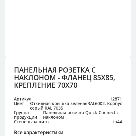
ПАНЕЛЬНАЯ РОЗЕТКА С
НАКЛОНОМ - ФЛАНЕЦ 85X85,
КРЕПЛЕНИЕ 70X70
Артикул
12871
Цвет
Откидная крышка зеленаяRAL6002, Корпус
серый RAL 7035
Группа
Панельная розетка Quick-Connect с
продукции
наклоном
Степень защиты
ip44
Все характеристики