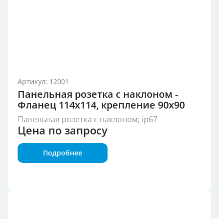
Артикул: 12001
Панельная розетка с наклоном -
Фланец 114x114, крепление 90x90
Панельная розетка с наклоном; ip67
Цена по запросу
Подробнее