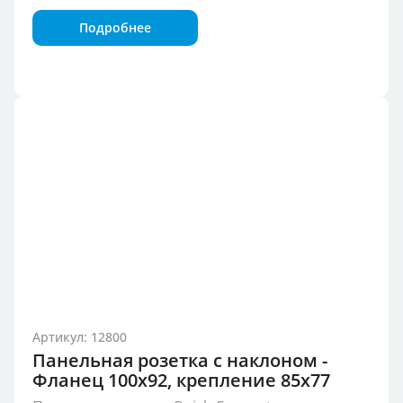
Подробнее
Артикул: 12800
Панельная розетка с наклоном -
Фланец 100x92, крепление 85x77