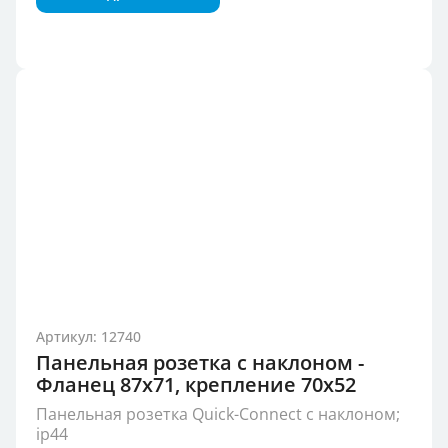
Артикул: 12740
Панельная розетка с наклоном -
Фланец 87x71, крепление 70x52
Панельная розетка Quick-Connect с наклоном;
ip44