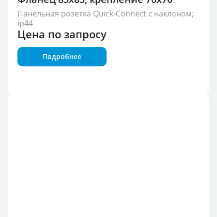
Панельная розетка Quick-Connect с наклоном;
ip44
Цена по запросу
Подробнее