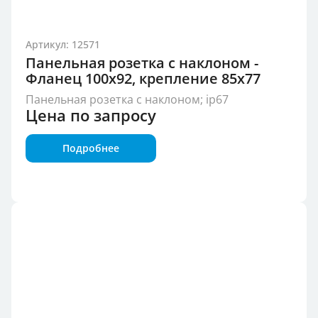
Артикул: 12571
Панельная розетка с наклоном -
Фланец 100x92, крепление 85x77
Панельная розетка с наклоном; ip67
Цена по запросу
Подробнее