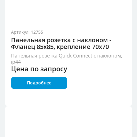
Артикул: 12755
Панельная розетка с наклоном -
Фланец 85x85, крепление 70x70
Панельная розетка Quick-Connect с наклоном;
ip44
Цена по запросу
Подробнее