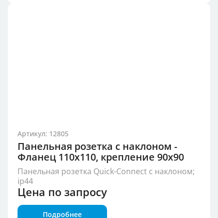
Артикул: 12805
Панельная розетка с наклоном -
Фланец 110x110, крепление 90x90
Панельная розетка Quick-Connect с наклоном;
ip44
Цена по запросу
Подробнее