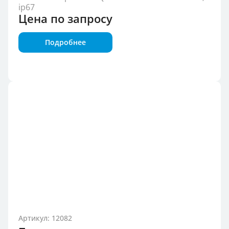
ip67
Цена по запросу
Подробнее
Артикул: 12082