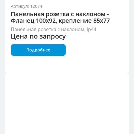
Артикул: 12074
Панельная розетка с наклоном -
Фланец 100x92, крепление 85x77
Панельная розетка с наклоном; ip44
Цена по запросу
Подробнее