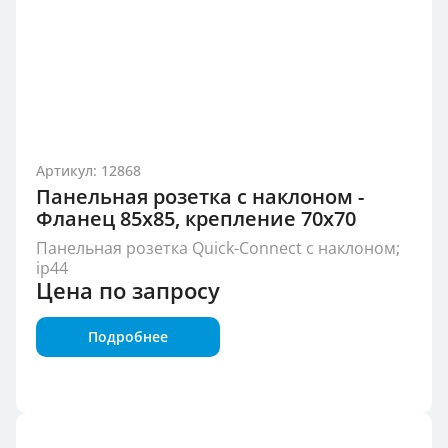
Артикул: 12868
Панельная розетка с наклоном -
Фланец 85x85, крепление 70x70
Панельная розетка Quick-Connect с наклоном;
ip44
Цена по запросу
Подробнее