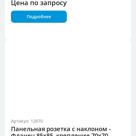
Цена по запросу
Подробнее
Артикул: 12870
Панельная розетка с наклоном -
Фланец 85x85, крепление 70x70