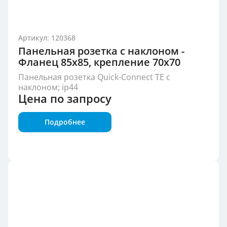
Артикул: 120368
Панельная розетка с наклоном -
Фланец 85x85, крепление 70x70
Панельная розетка Quick-Connect TE с
наклоном; ip44
Цена по запросу
Подробнее