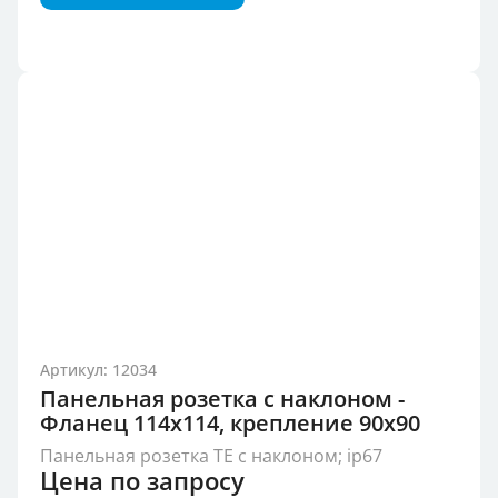
Артикул: 12034
Панельная розетка с наклоном -
Фланец 114x114, крепление 90x90
Панельная розетка TE с наклоном; ip67
Цена по запросу