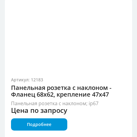
Артикул: 12183
Панельная розетка с наклоном -
Фланец 68x62, крепление 47x47
Панельная розетка с наклоном; ip67
Цена по запросу
Подробнее