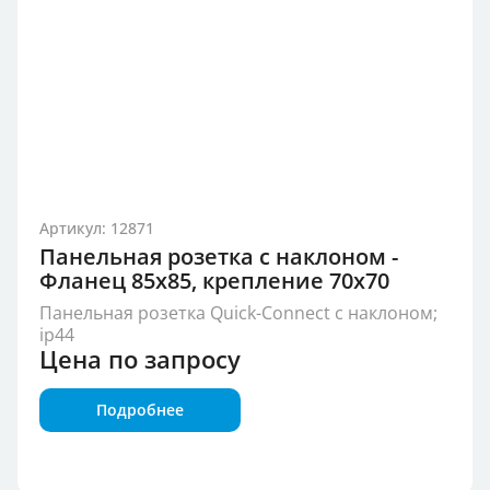
Артикул: 12871
Панельная розетка с наклоном -
Фланец 85x85, крепление 70x70
Панельная розетка Quick-Connect с наклоном;
ip44
Цена по запросу
Подробнее