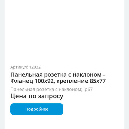
Артикул: 12032
Панельная розетка с наклоном -
Фланец 100x92, крепление 85x77
Панельная розетка с наклоном; ip67
Цена по запросу
Подробнее