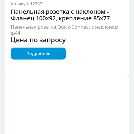
Артикул: 12787
Панельная розетка с наклоном -
Фланец 100x92, крепление 85x77
Панельная розетка Quick-Connect с наклоном;
ip44
Цена по запросу
Подробнее