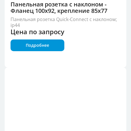
Панельная розетка с наклоном -
Фланец 100x92, крепление 85x77
Панельная розетка Quick-Connect с наклоном;
ip44
Цена по запросу
Подробнее