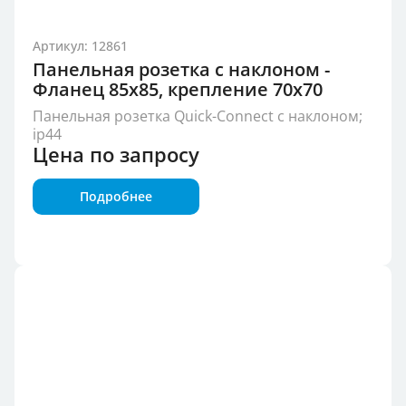
Артикул: 12861
Панельная розетка с наклоном -
Фланец 85x85, крепление 70x70
Панельная розетка Quick-Connect с наклоном;
ip44
Цена по запросу
Подробнее