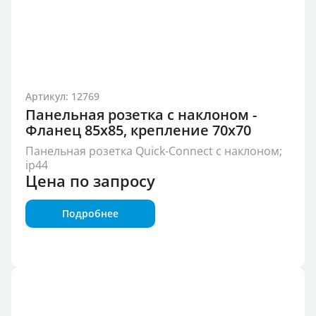
Артикул: 12769
Панельная розетка с наклоном -
Фланец 85x85, крепление 70x70
Панельная розетка Quick-Connect с наклоном;
ip44
Цена по запросу
Подробнее