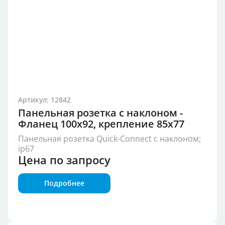
Артикул: 12842
Панельная розетка с наклоном -
Фланец 100x92, крепление 85x77
Панельная розетка Quick-Connect с наклоном;
ip67
Цена по запросу
Подробнее