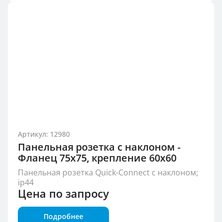
Артикул: 12980
Панельная розетка с наклоном -
Фланец 75x75, крепление 60x60
Панельная розетка Quick-Connect с наклоном;
ip44
Цена по запросу
Подробнее