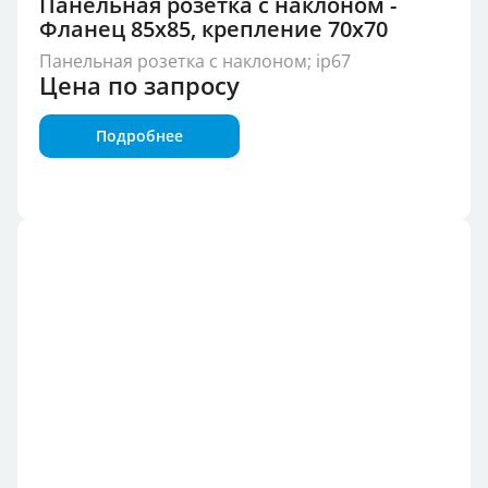
Панельная розетка с наклоном -
Фланец 85x85, крепление 70x70
Панельная розетка с наклоном; ip67
Цена по запросу
Подробнее