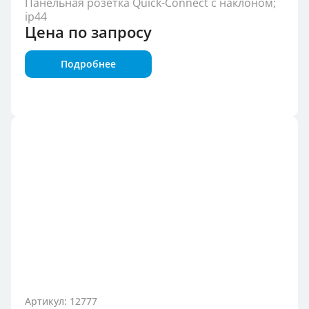
Панельная розетка Quick-Connect с наклоном;
ip44
Цена по запросу
Подробнее
Артикул: 12777