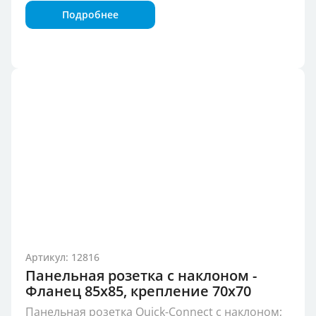
Подробнее
Артикул: 12816
Панельная розетка с наклоном -
Фланец 85x85, крепление 70x70
Панельная розетка Quick-Connect с наклоном;