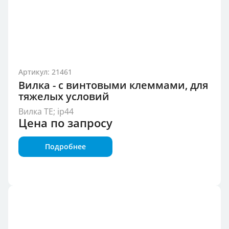
Артикул: 21461
Вилка - с винтовыми клеммами, для
тяжелых условий
Вилка TE; ip44
Цена по запросу
Подробнее