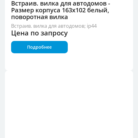
Встраив. вилка для автодомов -
Размер корпуса 163x102 белый,
поворотная вилка
Встраив. вилка для автодомов; ip44
Цена по запросу
Подробнее