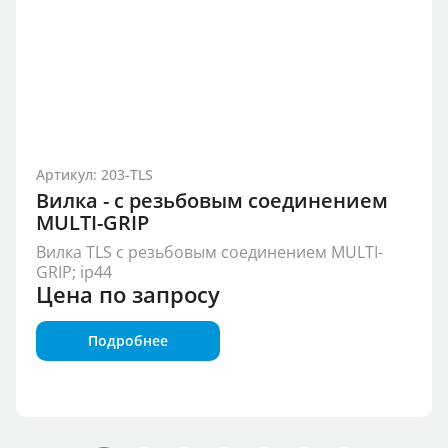
Артикул: 203-TLS
Вилка - с резьбовым соединением
MULTI-GRIP
Вилка TLS с резьбовым соединением MULTI-
GRIP; ip44
Цена по запросу
Подробнее