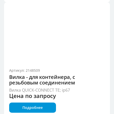
Артикул: 2148509
Вилка - для контейнера, с
резьбовым соединением
Вилка QUICK-CONNECT TE; ip67
Цена по запросу
Подробнее