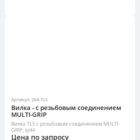
Артикул: 204-TLS
Вилка - с резьбовым соединением
MULTI-GRIP
Вилка TLS с резьбовым соединением MULTI-
GRIP; ip44
Цена по запросу