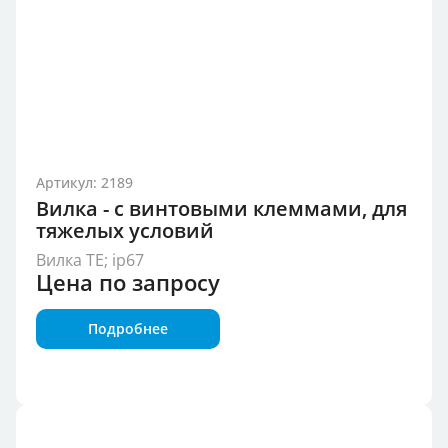
Артикул: 2189
Вилка - с винтовыми клеммами, для
тяжелых условий
Вилка TE; ip67
Цена по запросу
Подробнее