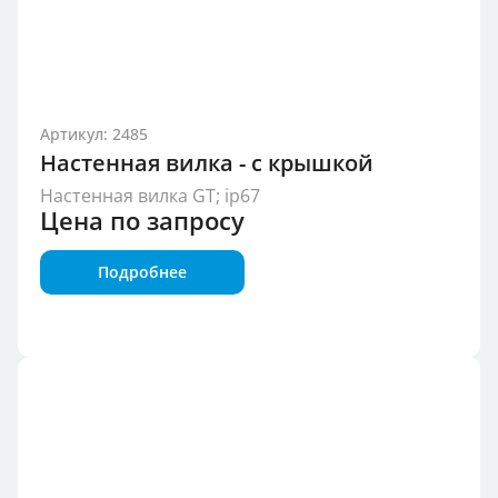
Артикул: 2485
Настенная вилка - с крышкой
Настенная вилка GT; ip67
Цена по запросу
Подробнее