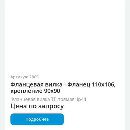
Артикул: 2869
Фланцевая вилка - Фланец 110x106,
крепление 90x90
Фланцевая вилка TE прямая; ip44
Цена по запросу
Подробнее