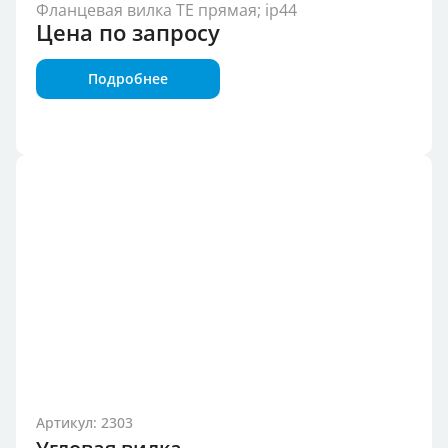
Фланцевая вилка TE прямая; ip44
Цена по запросу
Подробнее
Артикул: 2303