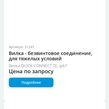
Артикул: 21241
Вилка - безвинтовое соединение,
для тяжелых условий
Вилка QUICK-CONNECT TE; ip67
Цена по запросу
Подробнее