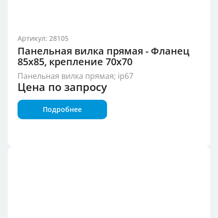
Артикул: 28105
Панельная вилка прямая - Фланец
85x85, крепление 70x70
Панельная вилка прямая; ip67
Цена по запросу
Подробнее