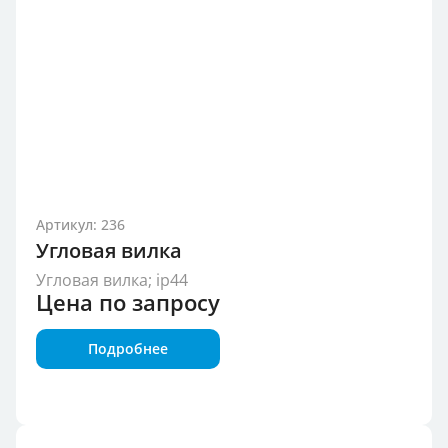
Артикул: 236
Угловая вилка
Угловая вилка; ip44
Цена по запросу
Подробнее