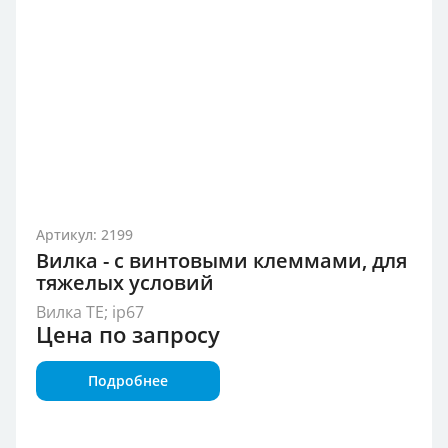
Артикул: 2199
Вилка - с винтовыми клеммами, для
тяжелых условий
Вилка TE; ip67
Цена по запросу
Подробнее