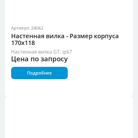
Артикул: 24062
Настенная вилка - Размер корпуса
170x118
Настенная вилка GT; ip67
Цена по запросу
Подробнее