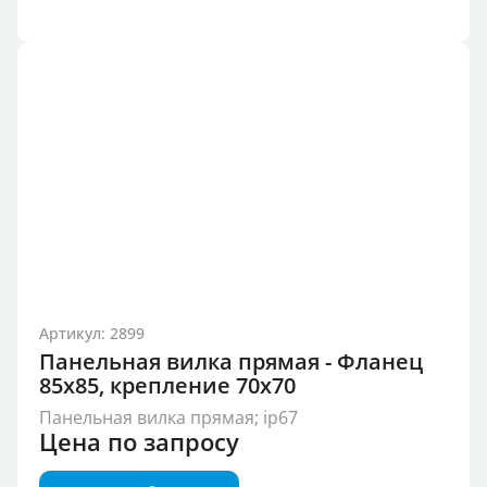
Артикул: 2899
Панельная вилка прямая - Фланец
85x85, крепление 70x70
Панельная вилка прямая; ip67
Цена по запросу