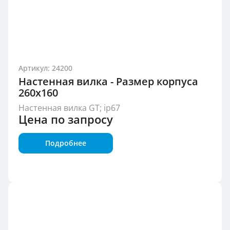
Артикул: 24200
Настенная вилка - Размер корпуса
260x160
Настенная вилка GT; ip67
Цена по запросу
Подробнее