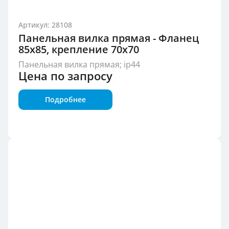
Артикул: 28108
Панельная вилка прямая - Фланец
85x85, крепление 70x70
Панельная вилка прямая; ip44
Цена по запросу
Подробнее