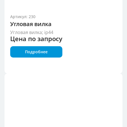
Артикул: 230
Угловая вилка
Угловая вилка; ip44
Цена по запросу
Подробнее