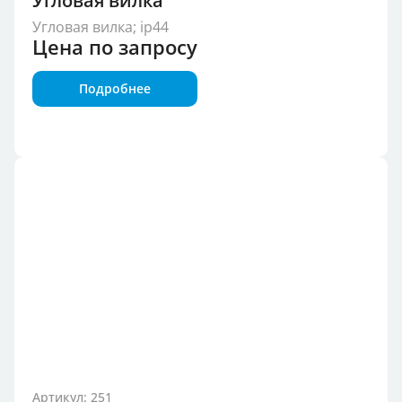
Угловая вилка
Угловая вилка; ip44
Цена по запросу
Подробнее
Артикул: 251