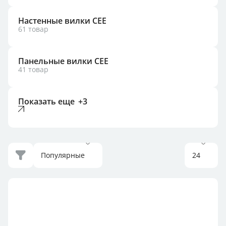
Настенные вилки CEE
61 товар
Панельные вилки CEE
41 товар
Популярные
24