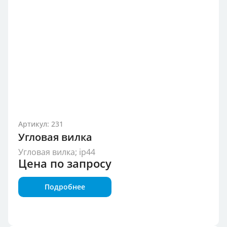
Артикул: 231
Угловая вилка
Угловая вилка; ip44
Цена по запросу
Подробнее