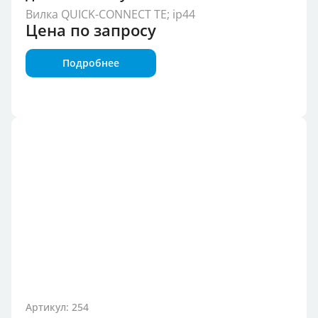
Вилка QUICK-CONNECT TE; ip44
Цена по запросу
Подробнее
Артикул: 254