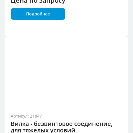
Цена по запросу
Подробнее
Артикул: 21847
Вилка - безвинтовое соединение,
для тяжелых условий