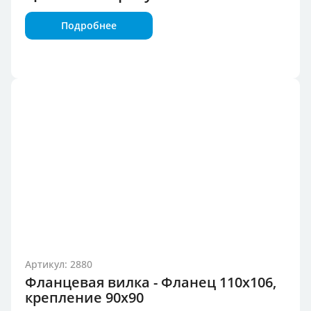
Подробнее
Артикул: 2880
Фланцевая вилка - Фланец 110x106,
крепление 90x90