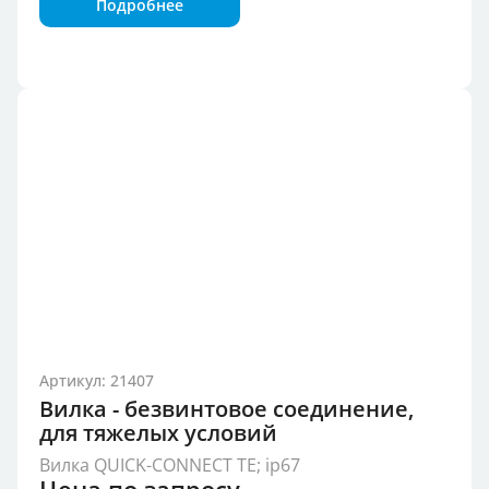
Подробнее
Артикул: 21407
Вилка - безвинтовое соединение,
для тяжелых условий
Вилка QUICK-CONNECT TE; ip67