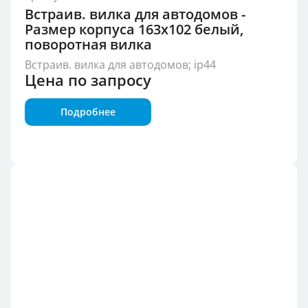
Встраив. вилка для автодомов -
Размер корпуса 163x102 белый,
поворотная вилка
Встраив. вилка для автодомов; ip44
Цена по запросу
Подробнее